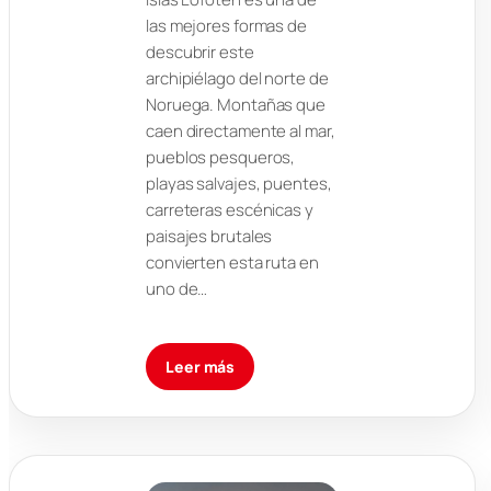
las mejores formas de
descubrir este
archipiélago del norte de
Noruega. Montañas que
caen directamente al mar,
pueblos pesqueros,
playas salvajes, puentes,
carreteras escénicas y
paisajes brutales
convierten esta ruta en
uno de…
Leer más