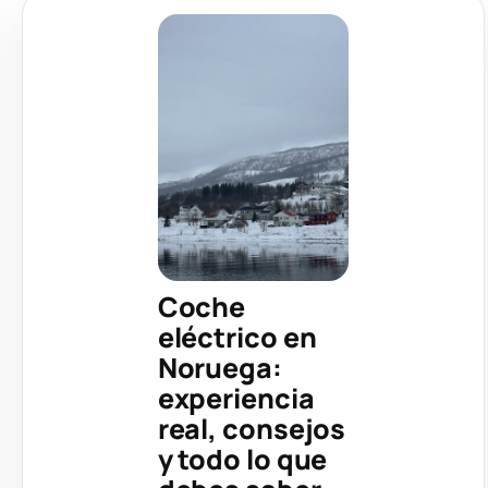
Coche
eléctrico en
Noruega:
experiencia
real, consejos
y todo lo que