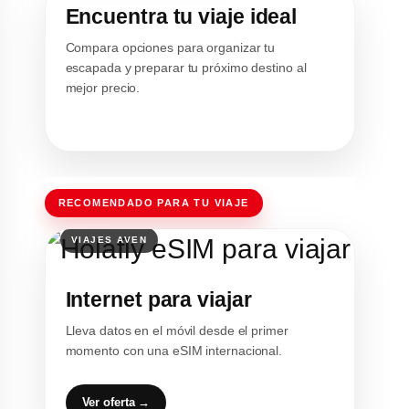
Encuentra tu viaje ideal
Compara opciones para organizar tu
escapada y preparar tu próximo destino al
mejor precio.
RECOMENDADO PARA TU VIAJE
Internet para viajar
Lleva datos en el móvil desde el primer
momento con una eSIM internacional.
Ver oferta →