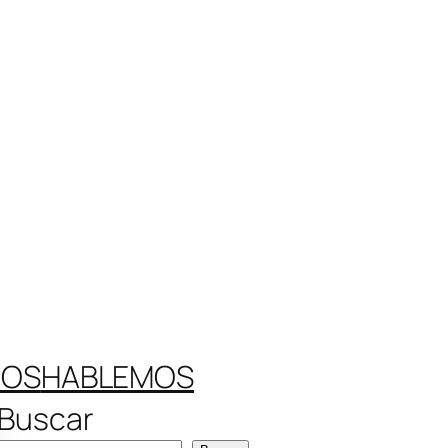
ROS
HABLEMOS
Buscar