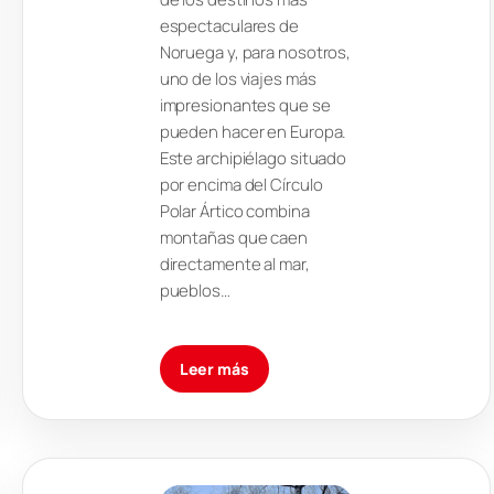
espectaculares de
Noruega y, para nosotros,
uno de los viajes más
impresionantes que se
pueden hacer en Europa.
Este archipiélago situado
por encima del Círculo
Polar Ártico combina
montañas que caen
directamente al mar,
pueblos…
Leer más