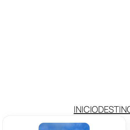
INICIO
DESTIN