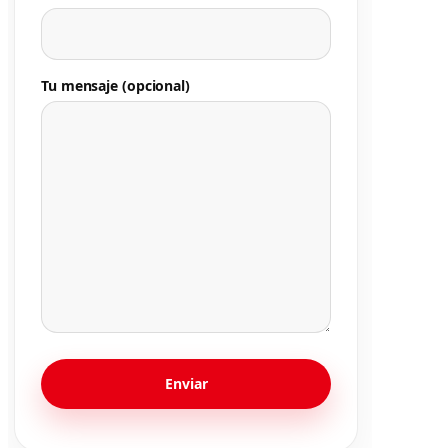
Tu mensaje (opcional)