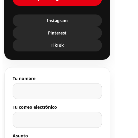
Instagram
Pinterest
TikTok
Tu nombre
Tu correo electrónico
Asunto