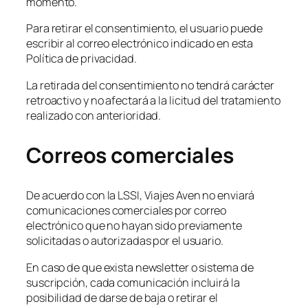
momento.
Para retirar el consentimiento, el usuario puede
escribir al correo electrónico indicado en esta
Política de privacidad.
La retirada del consentimiento no tendrá carácter
retroactivo y no afectará a la licitud del tratamiento
realizado con anterioridad.
Correos comerciales
De acuerdo con la LSSI, Viajes Aven no enviará
comunicaciones comerciales por correo
electrónico que no hayan sido previamente
solicitadas o autorizadas por el usuario.
En caso de que exista newsletter o sistema de
suscripción, cada comunicación incluirá la
posibilidad de darse de baja o retirar el