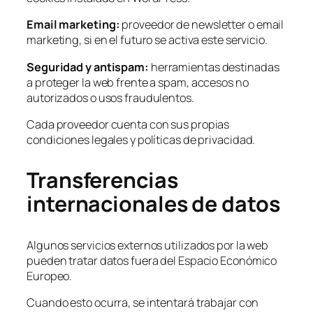
Email marketing:
proveedor de newsletter o email
marketing, si en el futuro se activa este servicio.
Seguridad y antispam:
herramientas destinadas
a proteger la web frente a spam, accesos no
autorizados o usos fraudulentos.
Cada proveedor cuenta con sus propias
condiciones legales y políticas de privacidad.
Transferencias
internacionales de datos
Algunos servicios externos utilizados por la web
pueden tratar datos fuera del Espacio Económico
Europeo.
Cuando esto ocurra, se intentará trabajar con