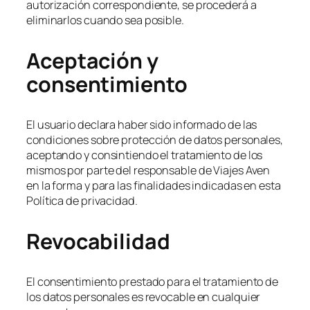
autorización correspondiente, se procederá a
eliminarlos cuando sea posible.
Aceptación y
consentimiento
El usuario declara haber sido informado de las
condiciones sobre protección de datos personales,
aceptando y consintiendo el tratamiento de los
mismos por parte del responsable de Viajes Aven
en la forma y para las finalidades indicadas en esta
Política de privacidad.
Revocabilidad
El consentimiento prestado para el tratamiento de
los datos personales es revocable en cualquier