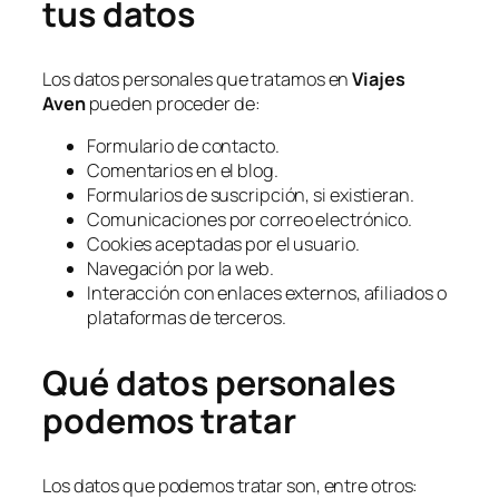
tus datos
Los datos personales que tratamos en
Viajes
Aven
pueden proceder de:
Formulario de contacto.
Comentarios en el blog.
Formularios de suscripción, si existieran.
Comunicaciones por correo electrónico.
Cookies aceptadas por el usuario.
Navegación por la web.
Interacción con enlaces externos, afiliados o
plataformas de terceros.
Qué datos personales
podemos tratar
Los datos que podemos tratar son, entre otros: