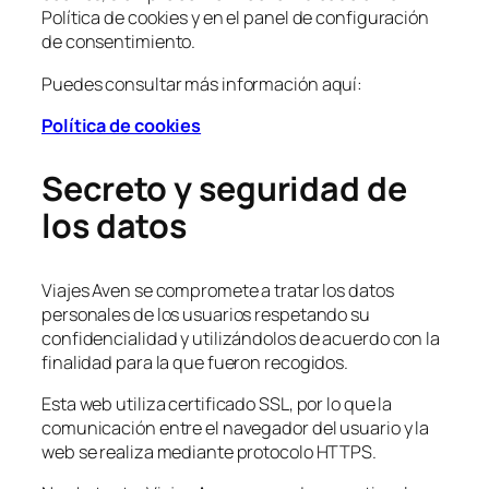
Política de cookies y en el panel de configuración
de consentimiento.
Puedes consultar más información aquí:
Política de cookies
Secreto y seguridad de
los datos
Viajes Aven se compromete a tratar los datos
personales de los usuarios respetando su
confidencialidad y utilizándolos de acuerdo con la
finalidad para la que fueron recogidos.
Esta web utiliza certificado SSL, por lo que la
comunicación entre el navegador del usuario y la
web se realiza mediante protocolo HTTPS.