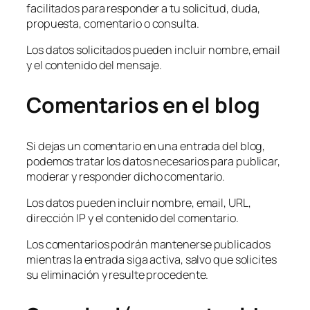
facilitados para responder a tu solicitud, duda,
propuesta, comentario o consulta.
Los datos solicitados pueden incluir nombre, email
y el contenido del mensaje.
Comentarios en el blog
Si dejas un comentario en una entrada del blog,
podemos tratar los datos necesarios para publicar,
moderar y responder dicho comentario.
Los datos pueden incluir nombre, email, URL,
dirección IP y el contenido del comentario.
Los comentarios podrán mantenerse publicados
mientras la entrada siga activa, salvo que solicites
su eliminación y resulte procedente.