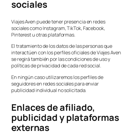
sociales
Viajes Aven puede tener presencia en redes
sociales como Instagram, TikTok, Facebook,
Pinterest u otras plataformas.
El tratamiento de los datos de las personas que
interactúen con los perfiles oficiales de Viajes Aven
se regirá también por las condiciones de uso y
políticas de privacidad de cada red social.
En ningún caso utilizaremos los perfiles de
seguidores en redes sociales para enviar
publicidad individual no solicitada.
Enlaces de afiliado,
publicidad y plataformas
externas