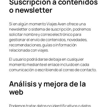
Suscripción a contenidos
o newsletter
Si en algún momento Viajes Aven ofrece una
newsletter o sistema de suscripción, podremos
solicitar nombre y correo electrónico para
gestionar el envío de contenidos, novedades,
recomendaciones, guías o información
relacionada con viajes.
El usuario podrá darse de baja en cualquier
momento mediante el enlace incluido en cada
comunicación o escribiendo al correo de contacto.
Análisis y mejora de la
web
Podemos tratar datos no identificativos o datos