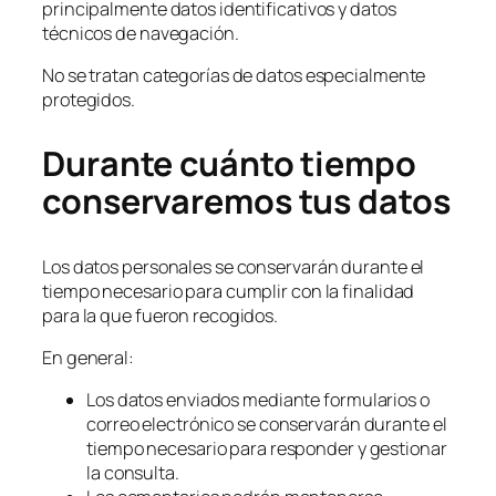
principalmente datos identificativos y datos
técnicos de navegación.
No se tratan categorías de datos especialmente
protegidos.
Durante cuánto tiempo
conservaremos tus datos
Los datos personales se conservarán durante el
tiempo necesario para cumplir con la finalidad
para la que fueron recogidos.
En general:
Los datos enviados mediante formularios o
correo electrónico se conservarán durante el
tiempo necesario para responder y gestionar
la consulta.