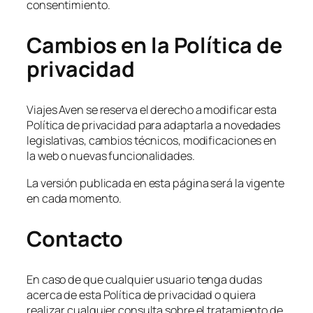
consentimiento.
Cambios en la Política de
privacidad
Viajes Aven se reserva el derecho a modificar esta
Política de privacidad para adaptarla a novedades
legislativas, cambios técnicos, modificaciones en
la web o nuevas funcionalidades.
La versión publicada en esta página será la vigente
en cada momento.
Contacto
En caso de que cualquier usuario tenga dudas
acerca de esta Política de privacidad o quiera
realizar cualquier consulta sobre el tratamiento de