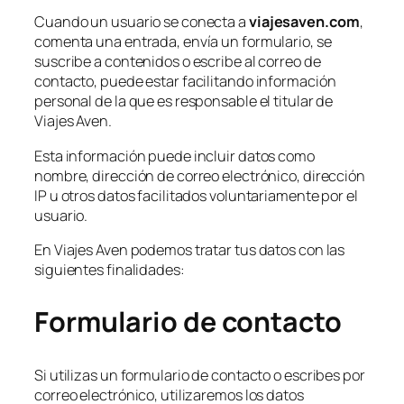
Cuando un usuario se conecta a
viajesaven.com
,
comenta una entrada, envía un formulario, se
suscribe a contenidos o escribe al correo de
contacto, puede estar facilitando información
personal de la que es responsable el titular de
Viajes Aven.
Esta información puede incluir datos como
nombre, dirección de correo electrónico, dirección
IP u otros datos facilitados voluntariamente por el
usuario.
En Viajes Aven podemos tratar tus datos con las
siguientes finalidades:
Formulario de contacto
Si utilizas un formulario de contacto o escribes por
correo electrónico, utilizaremos los datos