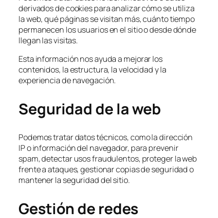
derivados de cookies para analizar cómo se utiliza
la web, qué páginas se visitan más, cuánto tiempo
permanecen los usuarios en el sitio o desde dónde
llegan las visitas.
Esta información nos ayuda a mejorar los
contenidos, la estructura, la velocidad y la
experiencia de navegación.
Seguridad de la web
Podemos tratar datos técnicos, como la dirección
IP o información del navegador, para prevenir
spam, detectar usos fraudulentos, proteger la web
frente a ataques, gestionar copias de seguridad o
mantener la seguridad del sitio.
Gestión de redes