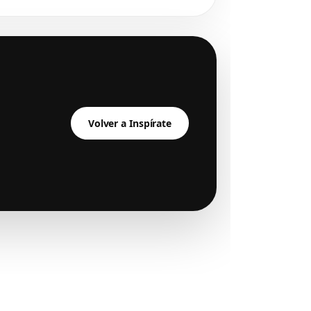
Volver a Inspírate