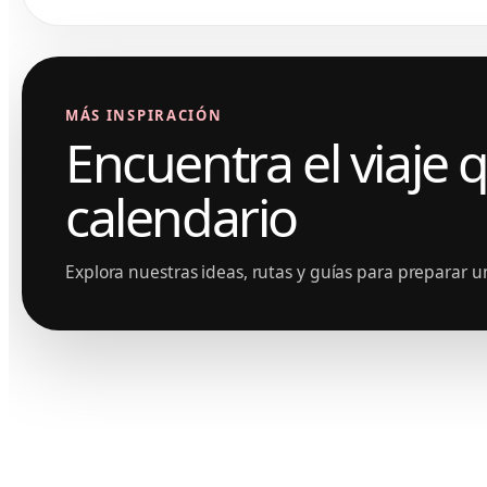
MÁS INSPIRACIÓN
Encuentra el viaje 
calendario
Explora nuestras ideas, rutas y guías para preparar