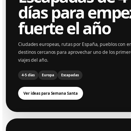
días para empe
fuerte el año
Ciudades europeas, rutas por España, pueblos con e
destinos cercanos para aprovechar uno de los prime
viajes del año.
4-5 días
Europa
Escapadas
Ver ideas para Semana Santa