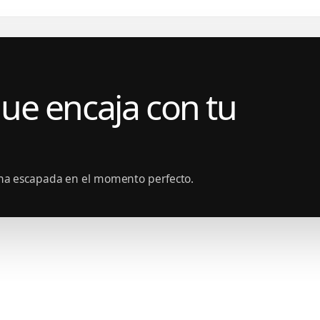
que encaja con tu
 una escapada en el momento perfecto.