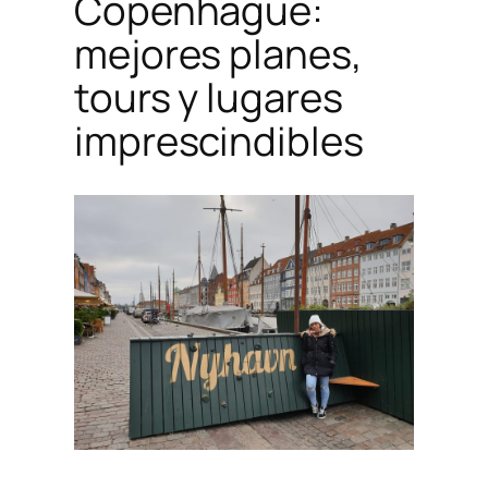
Copenhague:
mejores planes,
tours y lugares
imprescindibles