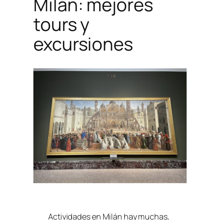
Milán: mejores
tours y
excursiones
Actividades en Milán hay muchas,