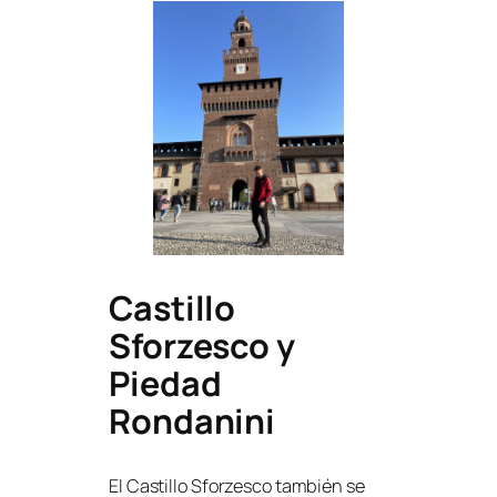
Castillo
Sforzesco y
Piedad
Rondanini
El Castillo Sforzesco también se