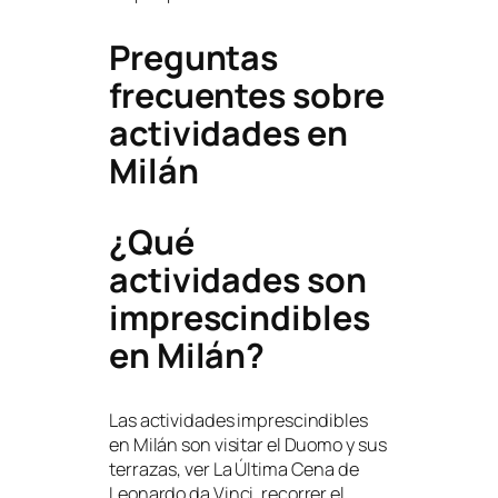
Preguntas
frecuentes sobre
actividades en
Milán
¿Qué
actividades son
imprescindibles
en Milán?
Las actividades imprescindibles
en Milán son visitar el Duomo y sus
terrazas, ver La Última Cena de
Leonardo da Vinci, recorrer el