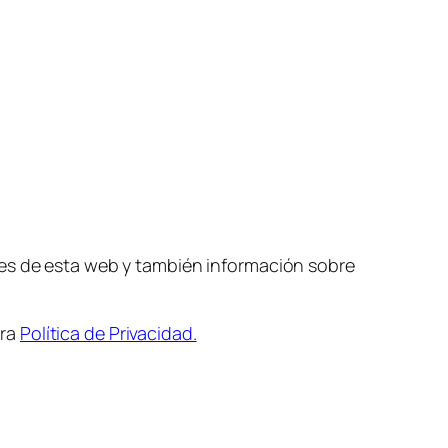
nes de esta web y también información sobre
tra
Política de Privacidad.