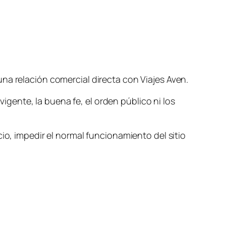
na relación comercial directa con Viajes Aven.
vigente, la buena fe, el orden público ni los
io, impedir el normal funcionamiento del sitio