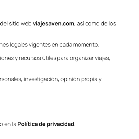
del sitio web
viajesaven.com
, así como de los
ones legales vigentes en cada momento.
ones y recursos útiles para organizar viajes,
sonales, investigación, opinión propia y
o en la
Política de privacidad
.