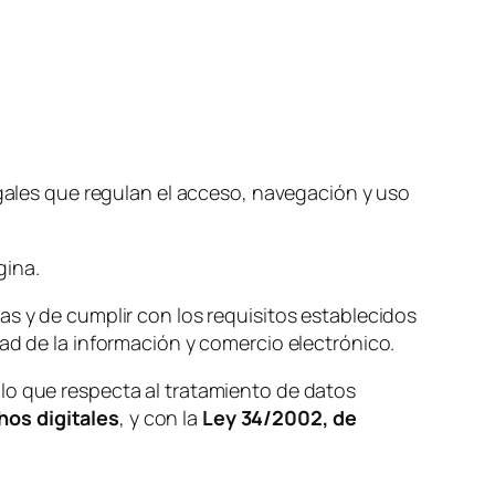
egales que regulan el acceso, navegación y uso
gina.
as y de cumplir con los requisitos establecidos
ad de la información y comercio electrónico.
n lo que respecta al tratamiento de datos
hos digitales
, y con la
Ley 34/2002, de