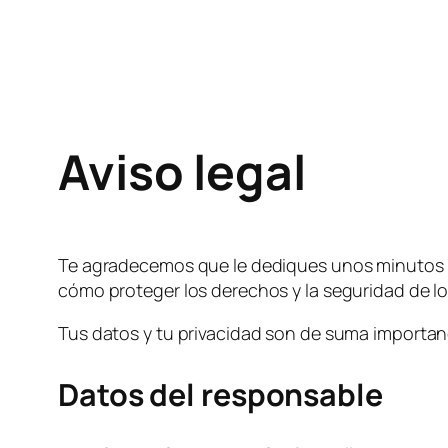
Aviso legal
Te agradecemos que le dediques unos minutos a 
cómo proteger los derechos y la seguridad de lo
Tus datos y tu privacidad son de suma importa
Datos del responsable