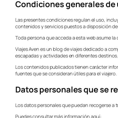
Condiciones generales de
Las presentes condiciones regulan el uso, inclu
contenidos y servicios puestos a disposición de 
Toda persona que acceda a esta web asume la c
Viajes Aven es un blog de viajes dedicado a comp
escapadas y actividades en diferentes destinos
Los contenidos publicados tienen carácter infor
fuentes que se consideran útiles para el viajero.
Datos personales que se r
Los datos personales que puedan recogerse a tr
Puedes consultar más información aquí: