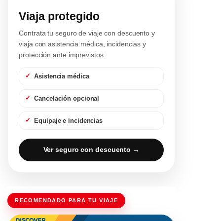
Viaja protegido
Contrata tu seguro de viaje con descuento y
viaja con asistencia médica, incidencias y
protección ante imprevistos.
Asistencia médica
Cancelación opcional
Equipaje e incidencias
Ver seguro con descuento →
RECOMENDADO PARA TU VIAJE