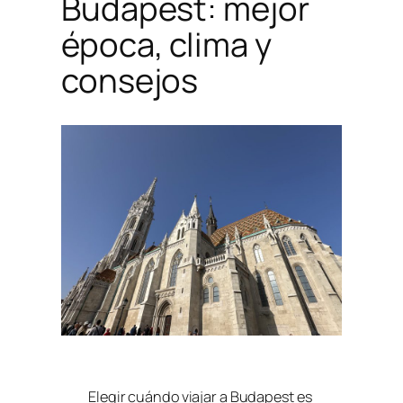
Budapest: mejor
época, clima y
consejos
Elegir cuándo viajar a Budapest es