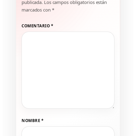
publicada.
Los campos obligatorios están
marcados con
*
COMENTARIO
*
NOMBRE
*