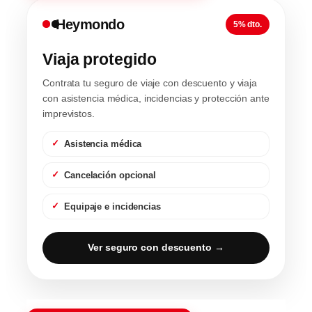
Heymondo
5% dto.
Viaja protegido
Contrata tu seguro de viaje con descuento y viaja
con asistencia médica, incidencias y protección ante
imprevistos.
Asistencia médica
Cancelación opcional
Equipaje e incidencias
Ver seguro con descuento →