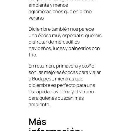
ambiente y menos
aglomeraciones que en pleno
verano.
Diciembre también nos parece
una época muy especial si queréis
disfrutar de mercadillos
navideños, luces y balnearios con
frío.
En resumen, primavera y otoño
son las mejores épocas para viajar
a Budapest, mientras que
diciembre es perfecto para una
escapada navideña y el verano
para quienes buscan más
ambiente.
Más