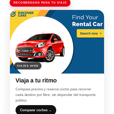
RECOMENDADO PARA TU VIAJE
Viaja a tu ritmo
Compara precios y reserva coche para recorrer
cada destino por libre, sin depender del transporte
público.
Comparar coches →