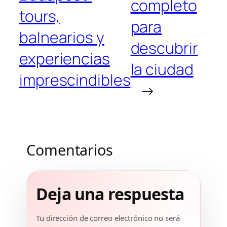
completo
tours,
para
balnearios y
descubrir
experiencias
la ciudad
imprescindibles
→
Comentarios
Deja una respuesta
Tu dirección de correo electrónico no será