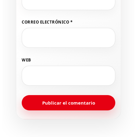
CORREO ELECTRÓNICO
*
WEB