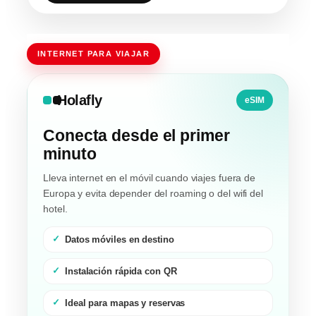
INTERNET PARA VIAJAR
Holafly
eSIM
Conecta desde el primer
minuto
Lleva internet en el móvil cuando viajes fuera de
Europa y evita depender del roaming o del wifi del
hotel.
Datos móviles en destino
Instalación rápida con QR
Ideal para mapas y reservas