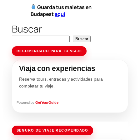
Guarda tus maletas en
Budapest
aquí
Buscar
Buscar
RECOMENDADO PARA TU VIAJE
Viaja con experiencias
Reserva tours, entradas y actividades para
completar tu viaje.
Powered by
GetYourGuide
SEGURO DE VIAJE RECOMENDADO