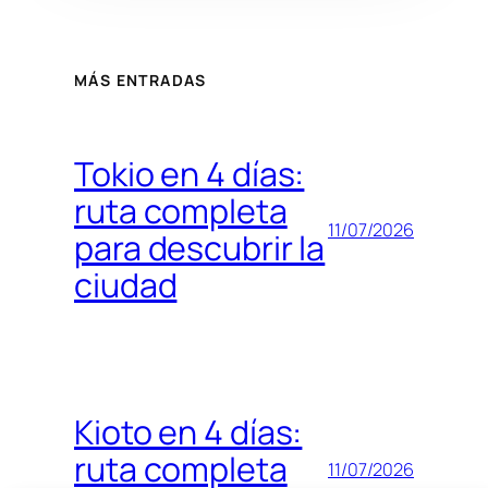
MÁS ENTRADAS
Tokio en 4 días:
ruta completa
11/07/2026
para descubrir la
ciudad
Kioto en 4 días:
ruta completa
11/07/2026