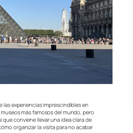
e las experiencias imprescindibles en
 los museos más famosos del mundo, pero
 que conviene llevar una idea clara de
cómo organizar la visita para no acabar