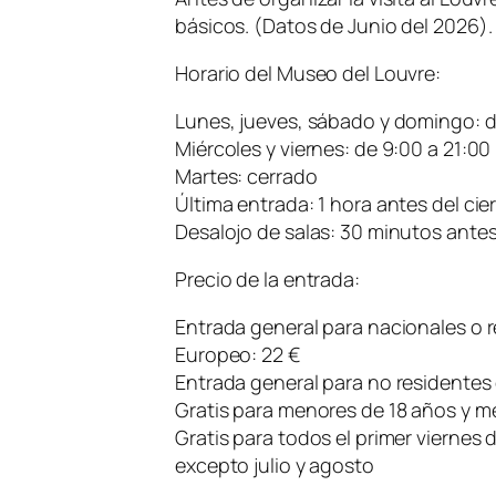
básicos. (Datos de Junio del 2026).
Horario del Museo del Louvre:
Lunes, jueves, sábado y domingo: d
Miércoles y viernes: de 9:00 a 21:00
Martes: cerrado
Última entrada: 1 hora antes del cie
Desalojo de salas: 30 minutos antes 
Precio de la entrada:
Entrada general para nacionales o 
Europeo: 22 €
Entrada general para no residentes
Gratis para menores de 18 años y m
Gratis para todos el primer viernes d
excepto julio y agosto