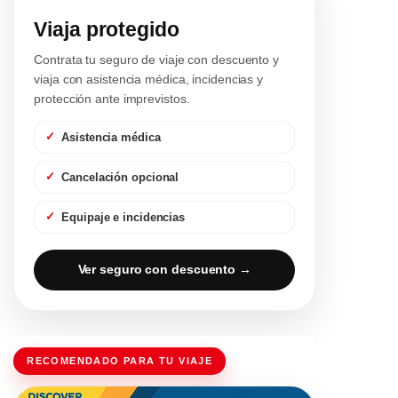
Viaja protegido
Contrata tu seguro de viaje con descuento y
viaja con asistencia médica, incidencias y
protección ante imprevistos.
Asistencia médica
Cancelación opcional
Equipaje e incidencias
Ver seguro con descuento →
RECOMENDADO PARA TU VIAJE