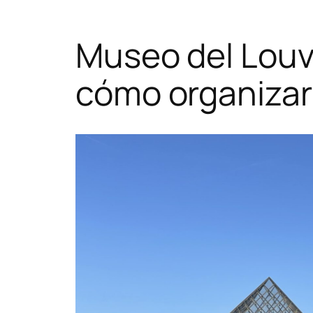
Museo del Louvr
cómo organizar 