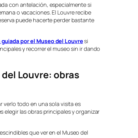
ada con antelación, especialmente si
semana o vacaciones. El Louvre recibe
reserva puede hacerte perder bastante
a guiada por el Museo del Louvre
si
ncipales y recorrer el museo sin ir dando
 del Louvre: obras
r verlo todo en una sola visita es
 elegir las obras principales y organizar
escindibles que ver en el Museo del