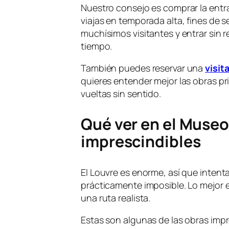
Nuestro consejo es comprar la entr
viajas en temporada alta, fines de 
muchísimos visitantes y entrar sin 
tiempo.
También puedes reservar una
visit
quieres entender mejor las obras pri
vueltas sin sentido.
Qué ver en el Museo
imprescindibles
El Louvre es enorme, así que intenta
prácticamente imposible. Lo mejor es
una ruta realista.
Estas son algunas de las obras impr