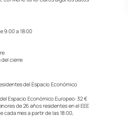
e 9:00 a 18:00
rre
del cierre
residentes del Espacio Económico
 del Espacio Económico Europeo: 32 €
enores de 26 años residentes en el EEE
e cada mes a partir de las 18:00,