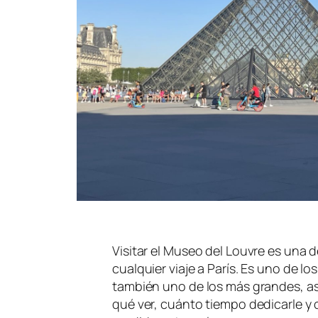
Visitar el Museo del Louvre es una d
cualquier viaje a París. Es uno de
también uno de los más grandes, así
qué ver, cuánto tiempo dedicarle y 