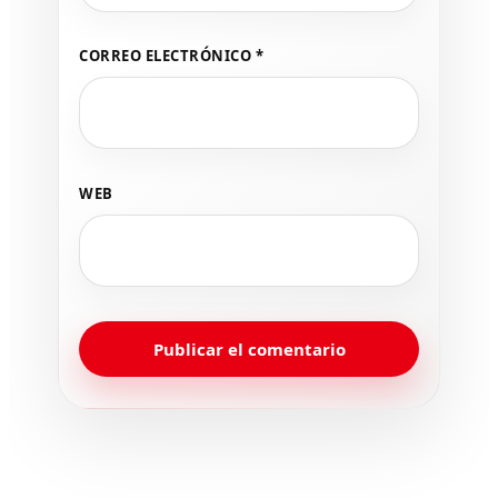
CORREO ELECTRÓNICO
*
WEB