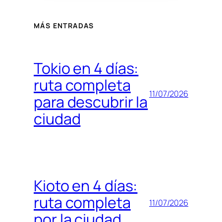
MÁS ENTRADAS
Tokio en 4 días:
ruta completa
11/07/2026
para descubrir la
ciudad
Kioto en 4 días:
ruta completa
11/07/2026
por la ciudad