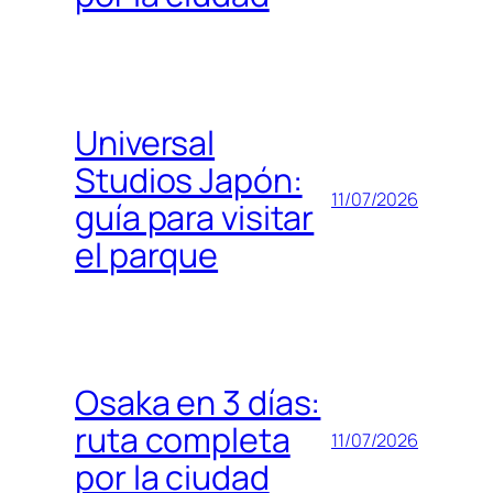
Universal
Studios Japón:
11/07/2026
guía para visitar
el parque
Osaka en 3 días:
ruta completa
11/07/2026
por la ciudad