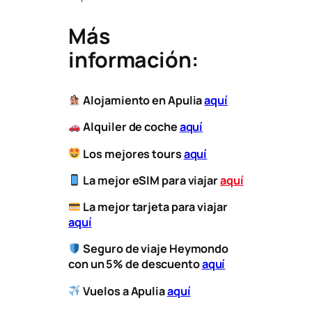
Más
información:
Alojamiento en Apulia
aquí
Alquiler de coche
aquí
Los mejores tours
aquí
La mejor eSIM para viajar
aquí
​
La mejor tarjeta para viajar
aquí
Seguro de viaje Heymondo
con un 5% de descuento
aquí
Vuelos a Apulia
aquí