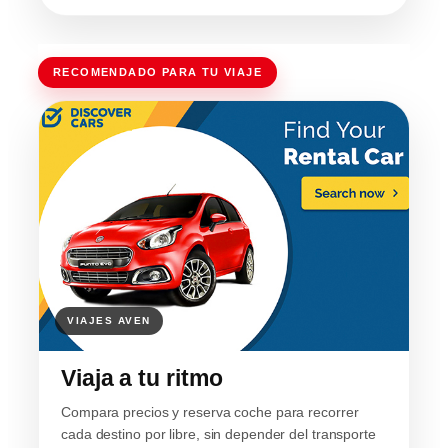
RECOMENDADO PARA TU VIAJE
Viaja a tu ritmo
Compara precios y reserva coche para recorrer
cada destino por libre, sin depender del transporte