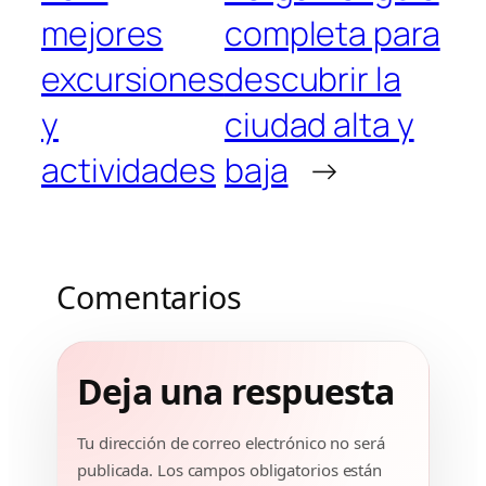
mejores
completa para
excursiones
descubrir la
y
ciudad alta y
actividades
baja
→
Comentarios
Deja una respuesta
Tu dirección de correo electrónico no será
publicada.
Los campos obligatorios están