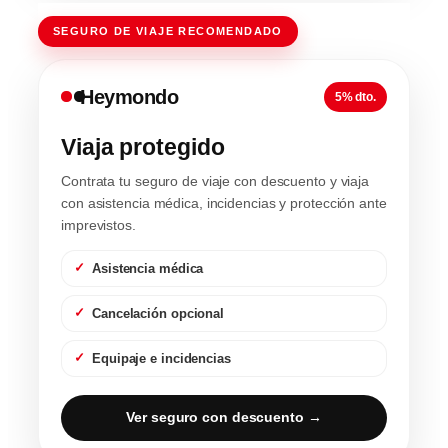
SEGURO DE VIAJE RECOMENDADO
Heymondo
5% dto.
Viaja protegido
Contrata tu seguro de viaje con descuento y viaja
con asistencia médica, incidencias y protección ante
imprevistos.
Asistencia médica
Cancelación opcional
Equipaje e incidencias
Ver seguro con descuento →