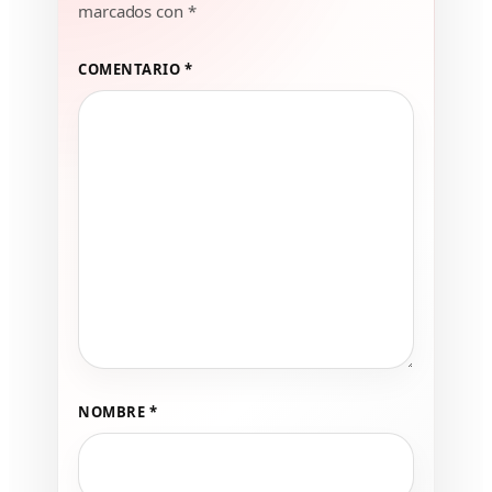
marcados con
*
COMENTARIO
*
NOMBRE
*