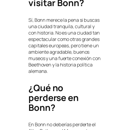
visitar Bonn?
Sí, Bonn merece la pena si buscas
una ciudad tranquila, cultural y
con historia. No es una ciudad tan
espectacular como otras grandes
capitales europeas, pero tiene un
ambiente agradable, buenos
museos y una fuerte conexión con
Beethoven y la historia política
alemana.
¿Qué no
perderse en
Bonn?
En Bonn no deberías perderte el