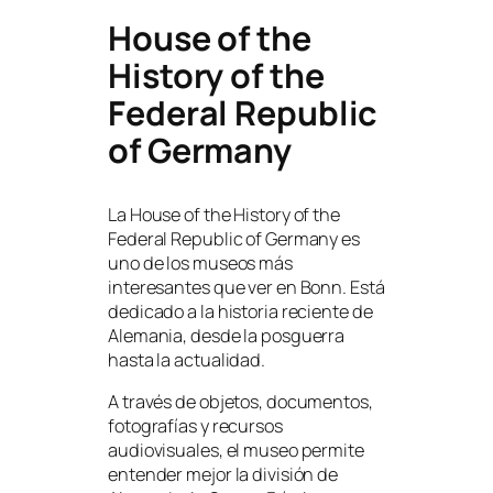
House of the
History of the
Federal Republic
of Germany
La House of the History of the
Federal Republic of Germany es
uno de los museos más
interesantes que ver en Bonn. Está
dedicado a la historia reciente de
Alemania, desde la posguerra
hasta la actualidad.
A través de objetos, documentos,
fotografías y recursos
audiovisuales, el museo permite
entender mejor la división de