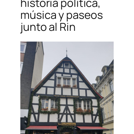
historia política,
música y paseos
junto al Rin