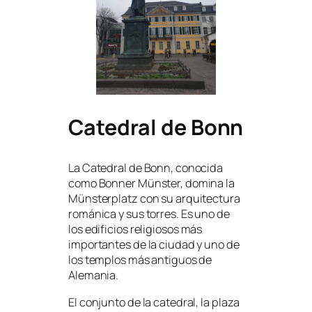
Catedral de Bonn
La Catedral de Bonn, conocida
como Bonner Münster, domina la
Münsterplatz con su arquitectura
románica y sus torres. Es uno de
los edificios religiosos más
importantes de la ciudad y uno de
los templos más antiguos de
Alemania.
El conjunto de la catedral, la plaza