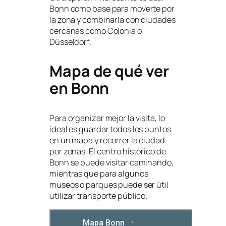
Bonn como base para moverte por
la zona y combinarla con ciudades
cercanas como Colonia o
Düsseldorf.
Mapa de qué ver
en Bonn
Para organizar mejor la visita, lo
ideal es guardar todos los puntos
en un mapa y recorrer la ciudad
por zonas. El centro histórico de
Bonn se puede visitar caminando,
mientras que para algunos
museos o parques puede ser útil
utilizar transporte público.