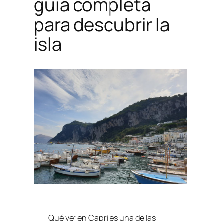
guía completa
para descubrir la
isla
Qué ver en Capri es una de las