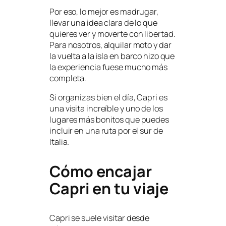
Por eso, lo mejor es madrugar,
llevar una idea clara de lo que
quieres ver y moverte con libertad.
Para nosotros, alquilar moto y dar
la vuelta a la isla en barco hizo que
la experiencia fuese mucho más
completa.
Si organizas bien el día, Capri es
una visita increíble y uno de los
lugares más bonitos que puedes
incluir en una ruta por el sur de
Italia.
Cómo encajar
Capri en tu viaje
Capri se suele visitar desde