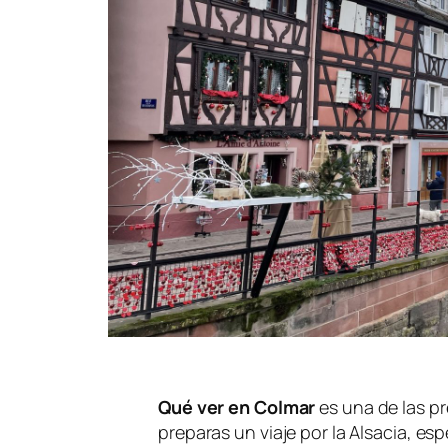
Qué ver en Colmar
es una de las 
preparas un viaje por la Alsacia, es