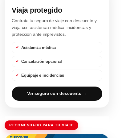
Viaja protegido
Contrata tu seguro de viaje con descuento y
viaja con asistencia médica, incidencias y
protección ante imprevistos.
Asistencia médica
Cancelación opcional
Equipaje e incidencias
Ver seguro con descuento →
RECOMENDADO PARA TU VIAJE