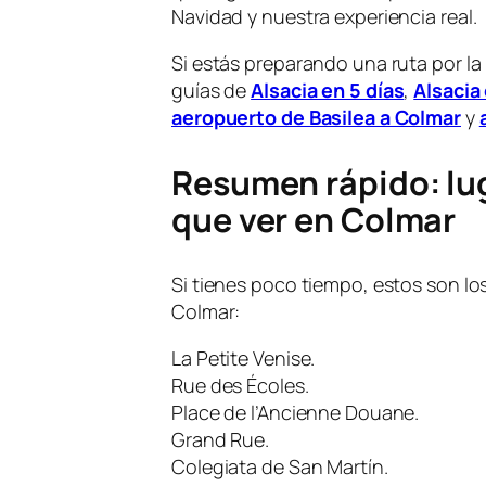
Navidad y nuestra experiencia real.
Si estás preparando una ruta por la
guías de
Alsacia en 5 días
,
Alsacia 
aeropuerto de Basilea a Colmar
y
Resumen rápido: lu
que ver en Colmar
Si tienes poco tiempo, estos son lo
Colmar:
La Petite Venise.
Rue des Écoles.
Place de l’Ancienne Douane.
Grand Rue.
Colegiata de San Martín.