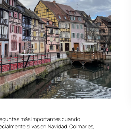
preguntas más importantes cuando
pecialmente si vas en Navidad. Colmar es,