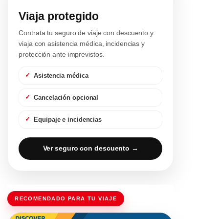
Viaja protegido
Contrata tu seguro de viaje con descuento y
viaja con asistencia médica, incidencias y
protección ante imprevistos.
Asistencia médica
Cancelación opcional
Equipaje e incidencias
Ver seguro con descuento →
RECOMENDADO PARA TU VIAJE