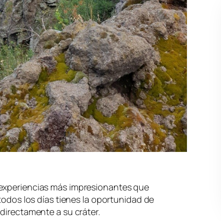
 experiencias más impresionantes que
 todos los días tienes la oportunidad de
 directamente a su cráter.