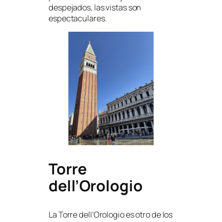
despejados, las vistas son
espectaculares.
Torre
dell’Orologio
La Torre dell’Orologio es otro de los