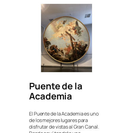
Puente de la
Academia
El Puente de la Academia es uno
de los mejores lugares para
disfrutar de vistas al Gran Canal.