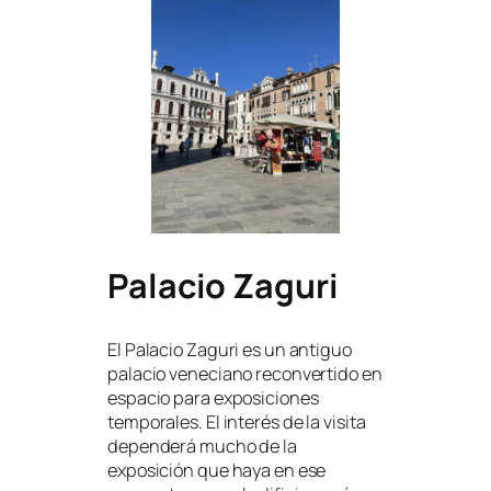
Palacio Zaguri
El Palacio Zaguri es un antiguo
palacio veneciano reconvertido en
espacio para exposiciones
temporales. El interés de la visita
dependerá mucho de la
exposición que haya en ese