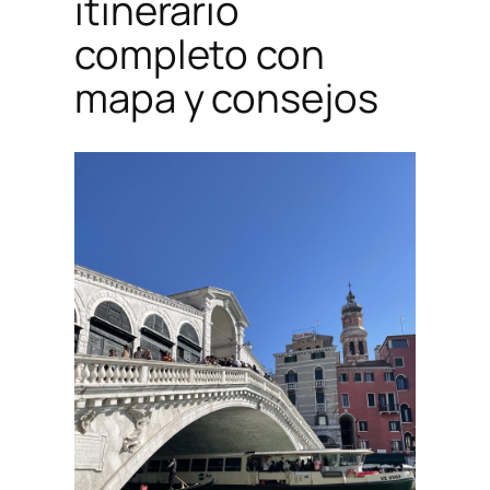
itinerario
completo con
mapa y consejos