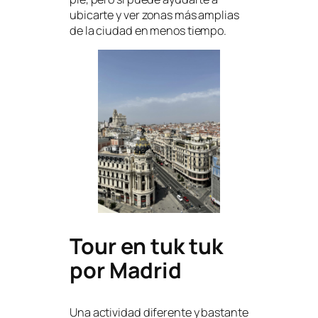
ubicarte y ver zonas más amplias
de la ciudad en menos tiempo.
Tour en tuk tuk
por Madrid
Una actividad diferente y bastante