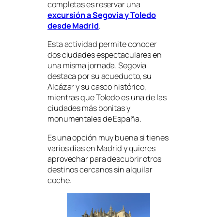
completas es reservar una
excursión a Segovia y Toledo
desde Madrid
.
Esta actividad permite conocer
dos ciudades espectaculares en
una misma jornada. Segovia
destaca por su acueducto, su
Alcázar y su casco histórico,
mientras que Toledo es una de las
ciudades más bonitas y
monumentales de España.
Es una opción muy buena si tienes
varios días en Madrid y quieres
aprovechar para descubrir otros
destinos cercanos sin alquilar
coche.