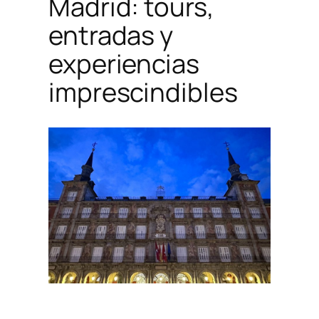
Madrid: tours,
entradas y
experiencias
imprescindibles