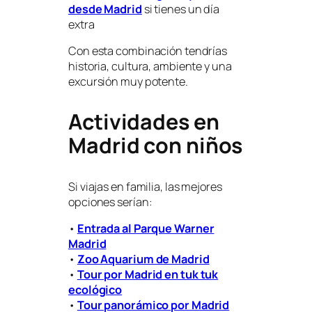
desde Madrid
si tienes un día
extra
Con esta combinación tendrías
historia, cultura, ambiente y una
excursión muy potente.
Actividades en
Madrid con niños
Si viajas en familia, las mejores
opciones serían:
•
Entrada al Parque Warner
Madrid
•
Zoo Aquarium de Madrid
•
Tour por Madrid en tuk tuk
ecológico
•
Tour panorámico por Madrid