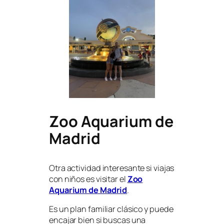
Zoo Aquarium de
Madrid
Otra actividad interesante si viajas
con niños es visitar el
Zoo
Aquarium de Madrid
.
Es un plan familiar clásico y puede
encajar bien si buscas una