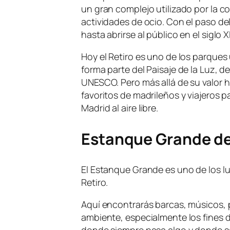
un gran complejo utilizado por la c
actividades de ocio. Con el paso d
hasta abrirse al público en el siglo X
Hoy el Retiro es uno de los parque
forma parte del Paisaje de la Luz, d
UNESCO. Pero más allá de su valor h
favoritos de madrileños y viajeros p
Madrid al aire libre.
Estanque Grande de
El Estanque Grande es uno de los l
Retiro.
Aquí encontrarás barcas, músicos, 
ambiente, especialmente los fines