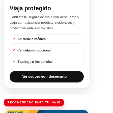
Viaja protegido
Contrata tu seguro de viaje con descuento y
viaja con asistencia médica, incidencias y
protección ante imprevistos.
Asistencia médica
Cancelación opcional
Equipaje e incidencias
Ver seguro con descuento →
RECOMENDADO PARA TU VIAJE