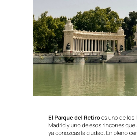
El Parque del Retiro
es uno de los 
Madrid y uno de esos rincones que 
ya conozcas la ciudad. En pleno cen