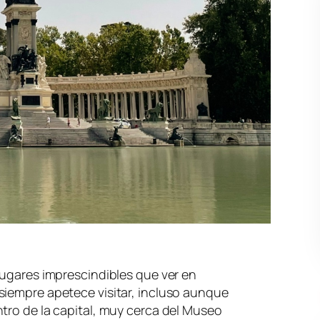
lugares imprescindibles que ver en
siempre apetece visitar, incluso aunque
tro de la capital, muy cerca del Museo