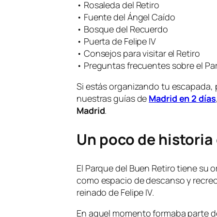
• Rosaleda del Retiro
• Fuente del Ángel Caído
• Bosque del Recuerdo
• Puerta de Felipe IV
• Consejos para visitar el Retiro
• Preguntas frecuentes sobre el Par
Si estás organizando tu escapada, 
nuestras guías de
Madrid en 2 días
Madrid
.
Un poco de historia 
El Parque del Buen Retiro tiene su o
como espacio de descanso y recreo
reinado de Felipe IV.
En aquel momento formaba parte del