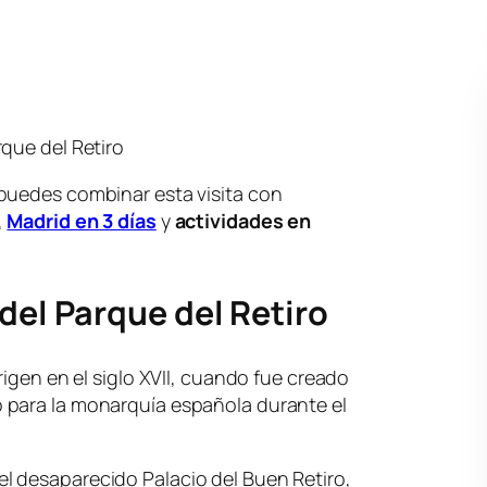
que del Retiro
puedes combinar esta visita con
,
Madrid en 3 días
y
actividades en
del Parque del Retiro
rigen en el siglo XVII, cuando fue creado
 para la monarquía española durante el
 desaparecido Palacio del Buen Retiro,