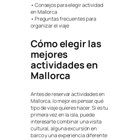
• Consejos para elegir actividad
en Mallorca
• Preguntas frecuentes para
organizar el viaje
Cómo elegir las
mejores
actividades en
Mallorca
Antes de reservar actividades en
Mallorca, lo mejor es pensar qué
tipo de viaje quieres hacer. Si es tu
primera vez en la isla, puede
interesarte combinar una visita
cultural, alguna excursión en
barco y una experiencia diferente