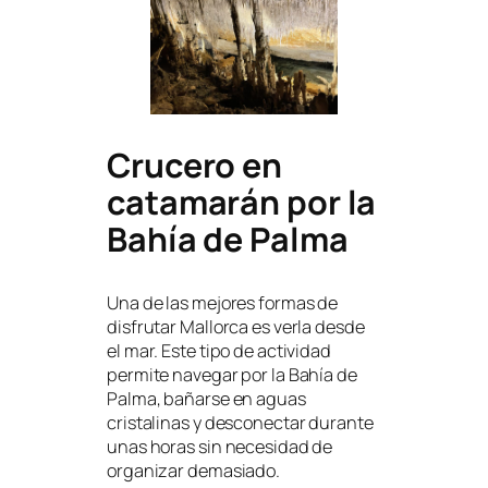
Crucero en
catamarán por la
Bahía de Palma
Una de las mejores formas de
disfrutar Mallorca es verla desde
el mar. Este tipo de actividad
permite navegar por la Bahía de
Palma, bañarse en aguas
cristalinas y desconectar durante
unas horas sin necesidad de
organizar demasiado.