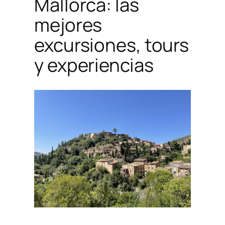
Mallorca: las
mejores
excursiones, tours
y experiencias