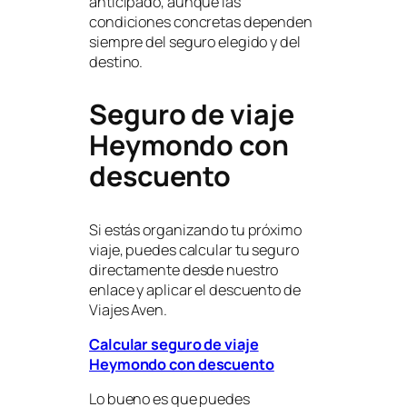
anticipado, aunque las
condiciones concretas dependen
siempre del seguro elegido y del
destino.
Seguro de viaje
Heymondo con
descuento
Si estás organizando tu próximo
viaje, puedes calcular tu seguro
directamente desde nuestro
enlace y aplicar el descuento de
Viajes Aven.
Calcular seguro de viaje
Heymondo con descuento
Lo bueno es que puedes