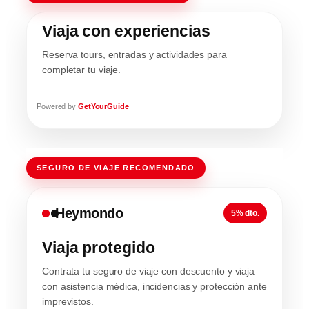
Viaja con experiencias
Reserva tours, entradas y actividades para
completar tu viaje.
Powered by
GetYourGuide
SEGURO DE VIAJE RECOMENDADO
Heymondo
5% dto.
Viaja protegido
Contrata tu seguro de viaje con descuento y viaja
con asistencia médica, incidencias y protección ante
imprevistos.