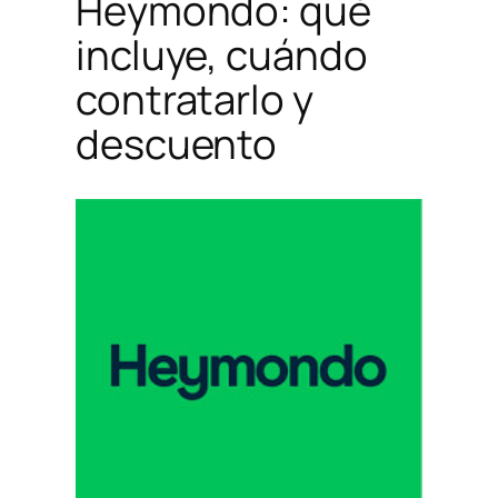
Heymondo: qué
incluye, cuándo
contratarlo y
descuento