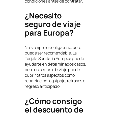
condiciones antes de contratar.
¿Necesito
seguro de viaje
para Europa?
No siempre es obligatorio, pero
puede ser recomendable. La
Tarjeta Sanitaria Europea puede
ayudarte en determinados casos,
pero un seguro de viaje puede
cubrir otros aspectos como
repatriación, equipaje, retrasos o
regreso anticipado.
¿Cómo consigo
el descuento de