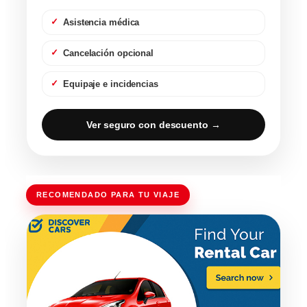
Asistencia médica
Cancelación opcional
Equipaje e incidencias
Ver seguro con descuento →
RECOMENDADO PARA TU VIAJE