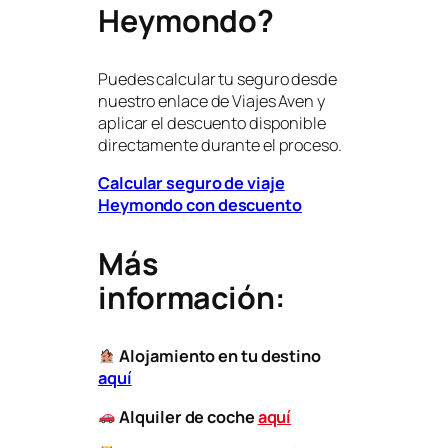
Heymondo?
Puedes calcular tu seguro desde
nuestro enlace de Viajes Aven y
aplicar el descuento disponible
directamente durante el proceso.
Calcular seguro de viaje
Heymondo con descuento
Más
información:
Alojamiento en tu destino
aquí
Alquiler de coche
aquí