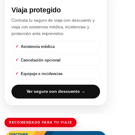
Viaja protegido
Contrata tu seguro de viaje con descuento y
viaja con asistencia médica, incidencias y
protección ante imprevistos.
Asistencia médica
Cancelación opcional
Equipaje e incidencias
Ver seguro con descuento →
RECOMENDADO PARA TU VIAJE