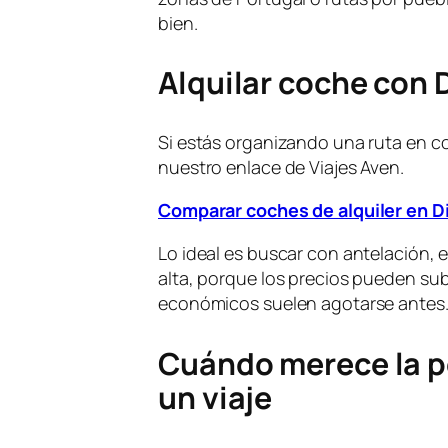
bien.
Alquilar coche con 
Si estás organizando una ruta en 
nuestro enlace de Viajes Aven.
Comparar coches de alquiler en 
Lo ideal es buscar con antelación, 
alta, porque los precios pueden su
económicos suelen agotarse antes
Cuándo merece la p
un viaje