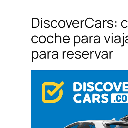
DiscoverCars: c
coche para viaj
para reservar