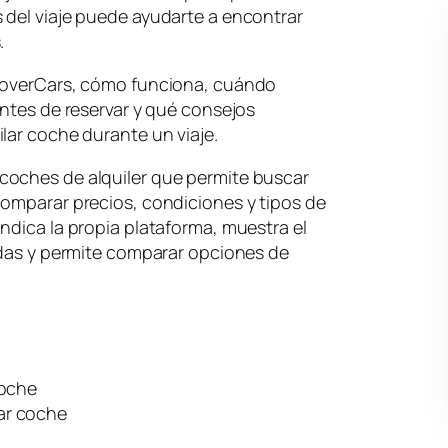
 del viaje puede ayudarte a encontrar
.
scoverCars, cómo funciona, cuándo
antes de reservar y qué consejos
lar coche durante un viaje.
coches de alquiler que permite buscar
comparar precios, condiciones y tipos de
ndica la propia plataforma, muestra el
idas y permite comparar opciones de
coche
ar coche