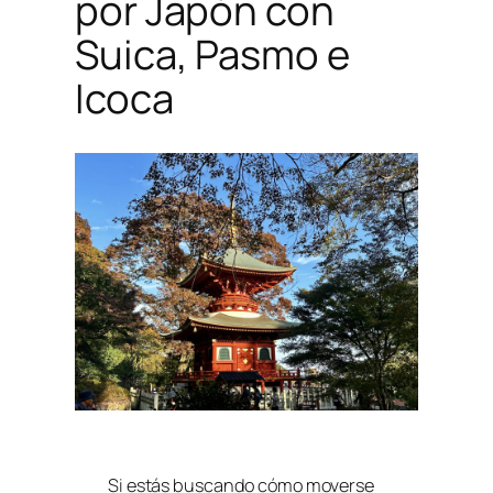
por Japón con
Suica, Pasmo e
Icoca
Si estás buscando cómo moverse