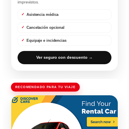
imprevistos.
Asistencia médica
Cancelación opcional
Equipaje e incidencias
Ver seguro con descuento →
RECOMENDADO PARA TU VIAJE