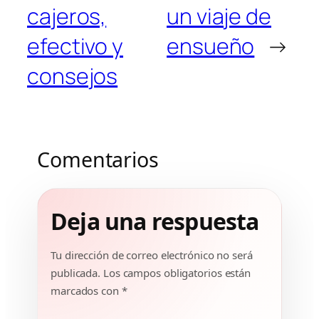
cajeros,
un viaje de
efectivo y
ensueño
→
consejos
Comentarios
Deja una respuesta
Tu dirección de correo electrónico no será
publicada.
Los campos obligatorios están
marcados con
*