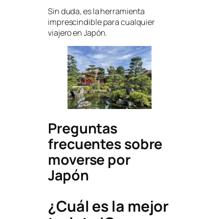
Sin duda, es la herramienta
imprescindible para cualquier
viajero en Japón.
Preguntas
frecuentes sobre
moverse por
Japón
¿Cuál es la mejor