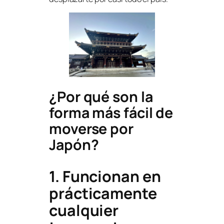
¿Por qué son la
forma más fácil de
moverse por
Japón?
1. Funcionan en
prácticamente
cualquier