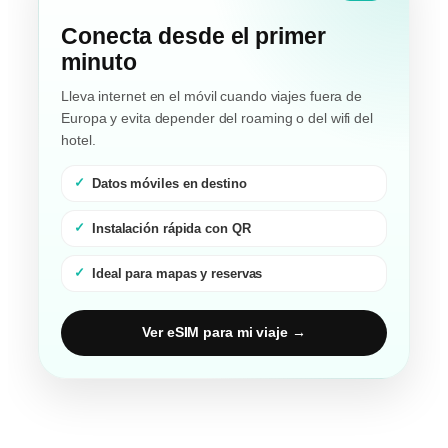
Conecta desde el primer
minuto
Lleva internet en el móvil cuando viajes fuera de
Europa y evita depender del roaming o del wifi del
hotel.
Datos móviles en destino
Instalación rápida con QR
Ideal para mapas y reservas
Ver eSIM para mi viaje →