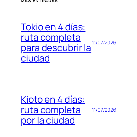
MÁS ENTRADAS
Tokio en 4 días:
ruta completa
11/07/2026
para descubrir la
ciudad
Kioto en 4 días:
ruta completa
11/07/2026
por la ciudad