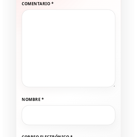
COMENTARIO
*
NOMBRE
*