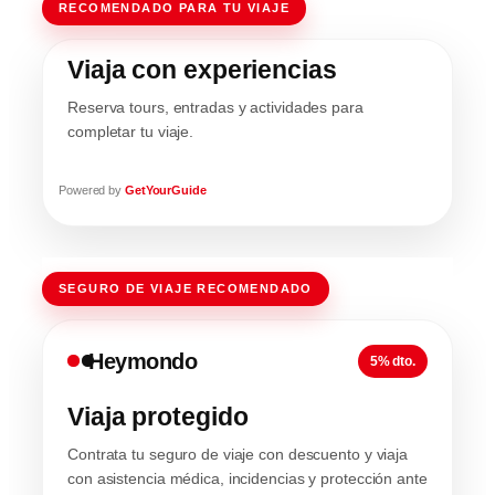
RECOMENDADO PARA TU VIAJE
Viaja con experiencias
Reserva tours, entradas y actividades para
completar tu viaje.
Powered by
GetYourGuide
SEGURO DE VIAJE RECOMENDADO
Heymondo
5% dto.
Viaja protegido
Contrata tu seguro de viaje con descuento y viaja
con asistencia médica, incidencias y protección ante