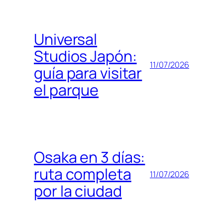
Universal
Studios Japón:
11/07/2026
guía para visitar
el parque
Osaka en 3 días:
ruta completa
11/07/2026
por la ciudad