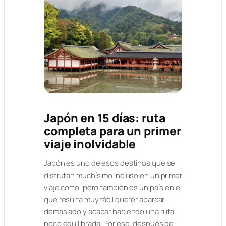
Japón en 15 días: ruta
completa para un primer
viaje inolvidable
Japón es uno de esos destinos que se
disfrutan muchísimo incluso en un primer
viaje corto, pero también es un país en el
que resulta muy fácil querer abarcar
demasiado y acabar haciendo una ruta
poco equilibrada. Por eso, después de