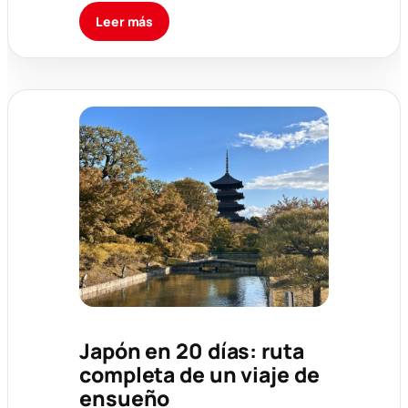
Leer más
Japón en 20 días: ruta
completa de un viaje de
ensueño