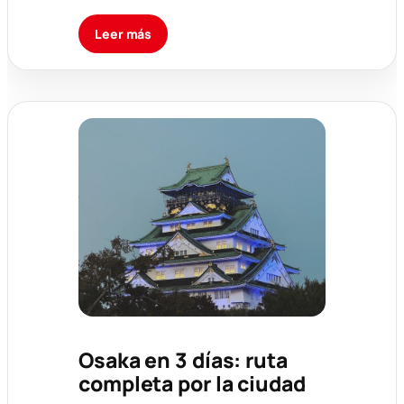
Leer más
Osaka en 3 días: ruta
completa por la ciudad