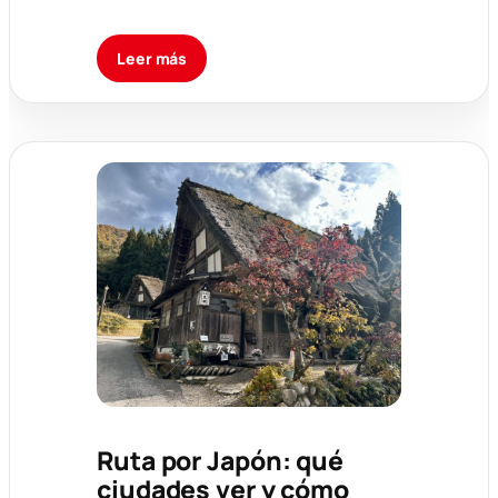
Leer más
Ruta por Japón: qué
ciudades ver y cómo