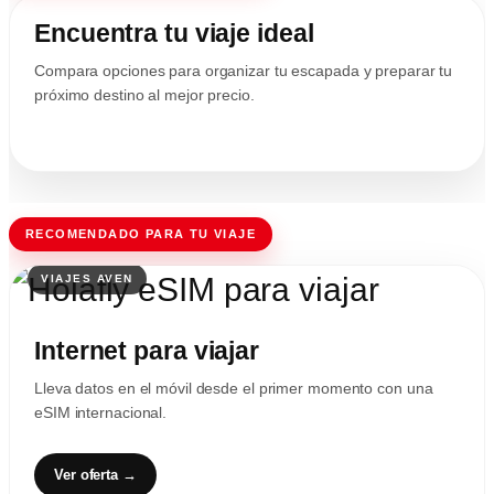
Encuentra tu viaje ideal
Compara opciones para organizar tu escapada y preparar tu
próximo destino al mejor precio.
RECOMENDADO PARA TU VIAJE
Internet para viajar
Lleva datos en el móvil desde el primer momento con una
eSIM internacional.
Ver oferta →