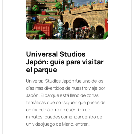
Universal Studios
Japón: guía para visitar
el parque
Universal Studios Japón fue uno de los
días más divertidos de nuestro viaje por
Japón. El parque está lleno de zonas
temáticas que consiguen que pases de
un mundo a otro en cuestión de
minutos: puedes comenzar dentro de
un videojuego de Mario, entrar…