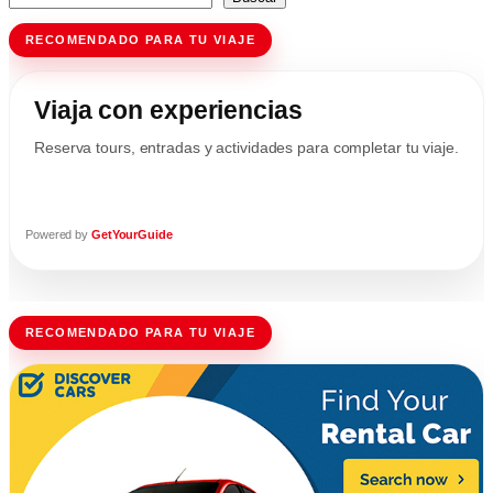
RECOMENDADO PARA TU VIAJE
Viaja con experiencias
Reserva tours, entradas y actividades para completar tu viaje.
Powered by
GetYourGuide
RECOMENDADO PARA TU VIAJE