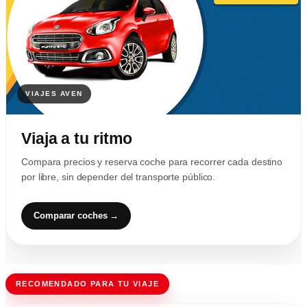
Viaja a tu ritmo
Compara precios y reserva coche para recorrer cada destino
por libre, sin depender del transporte público.
Comparar coches →
RECOMENDADO PARA TU VIAJE