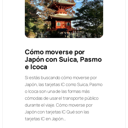
Cómo moverse por
Japón con Suica, Pasmo
e Icoca
Si estás buscando cómo moverse por
Japón, las tarjetas IC como Suica, Pasmo
o Icoca son una de las formas más
cómodas de usar el transporte público
durante el viaje. Cómo moverse por
Japón con tarjetas IC Qué son las
tarjetas IC en Japón…