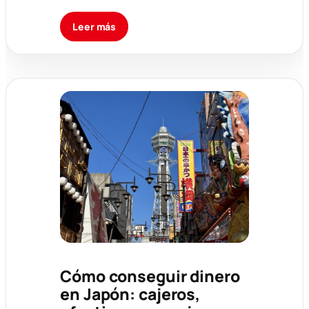
Leer más
Cómo conseguir dinero
en Japón: cajeros,