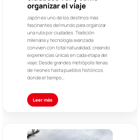
organizar el viaje
Japón es uno de los destinos más
fascinantes del mundo para organizar
una ruta por ciudades. Tradición
milenaria y tecnología avanzada
conviven con total naturalidad, creando
experiencias únicas en cada etapa del
viaje. Desde grandes metrópolis llenas
de neones hasta pueblos históricos
donde el tiempo…
Leer más