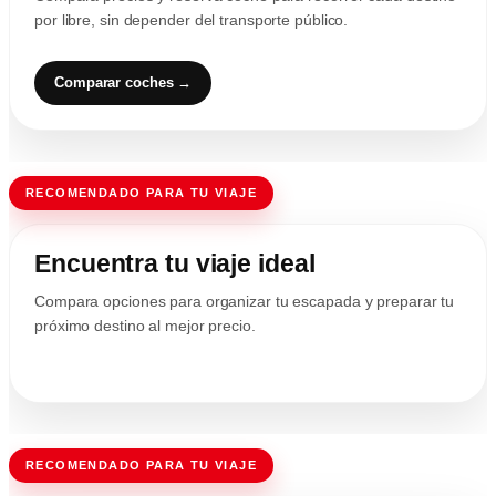
por libre, sin depender del transporte público.
Comparar coches →
RECOMENDADO PARA TU VIAJE
Encuentra tu viaje ideal
Compara opciones para organizar tu escapada y preparar tu
próximo destino al mejor precio.
RECOMENDADO PARA TU VIAJE