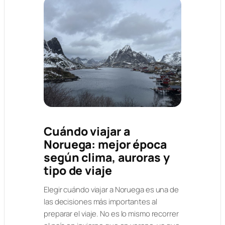
Cuándo viajar a
Noruega: mejor época
según clima, auroras y
tipo de viaje
Elegir cuándo viajar a Noruega es una de
las decisiones más importantes al
preparar el viaje. No es lo mismo recorrer