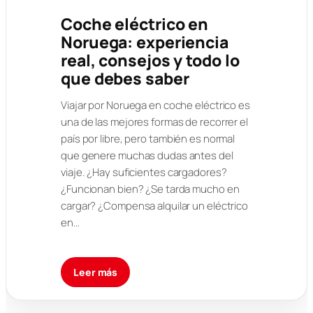
Coche eléctrico en
Noruega: experiencia
real, consejos y todo lo
que debes saber
Viajar por Noruega en coche eléctrico es
una de las mejores formas de recorrer el
país por libre, pero también es normal
que genere muchas dudas antes del
viaje. ¿Hay suficientes cargadores?
¿Funcionan bien? ¿Se tarda mucho en
cargar? ¿Compensa alquilar un eléctrico
en…
Leer más