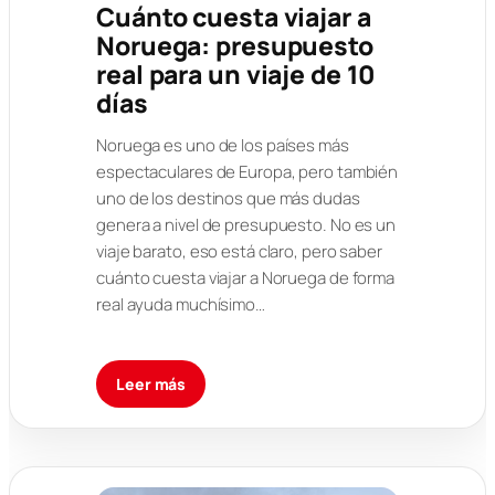
Cuánto cuesta viajar a
Noruega: presupuesto
real para un viaje de 10
días
Noruega es uno de los países más
espectaculares de Europa, pero también
uno de los destinos que más dudas
genera a nivel de presupuesto. No es un
viaje barato, eso está claro, pero saber
cuánto cuesta viajar a Noruega de forma
real ayuda muchísimo…
Leer más