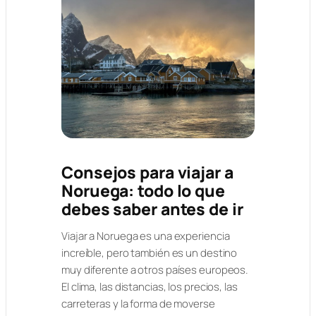
Consejos para viajar a
Noruega: todo lo que
debes saber antes de ir
Viajar a Noruega es una experiencia
increíble, pero también es un destino
muy diferente a otros países europeos.
El clima, las distancias, los precios, las
carreteras y la forma de moverse