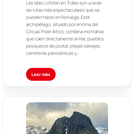
Las Islas Lofoten en 3 días son una de
las rutas más espectaculares que se
pueden hacer en Noruega. Este
archipiélago, situado por encima del
Círculo Polar Ártico, combina montañas
que caen directamente al mar, pueblos
pesqueros de postal, playas salvajes,
carreteras panorámicas y…
Leer más