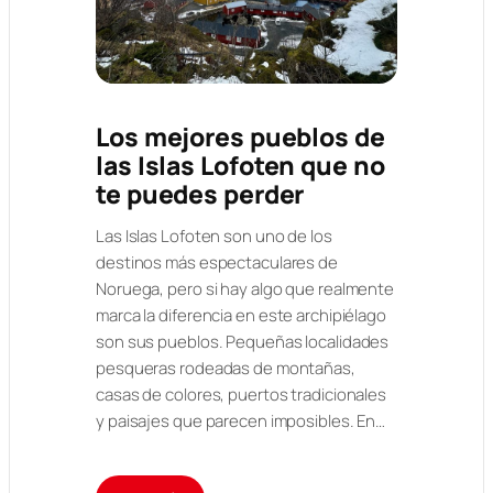
Los mejores pueblos de
las Islas Lofoten que no
te puedes perder
Las Islas Lofoten son uno de los
destinos más espectaculares de
Noruega, pero si hay algo que realmente
marca la diferencia en este archipiélago
son sus pueblos. Pequeñas localidades
pesqueras rodeadas de montañas,
casas de colores, puertos tradicionales
y paisajes que parecen imposibles. En…