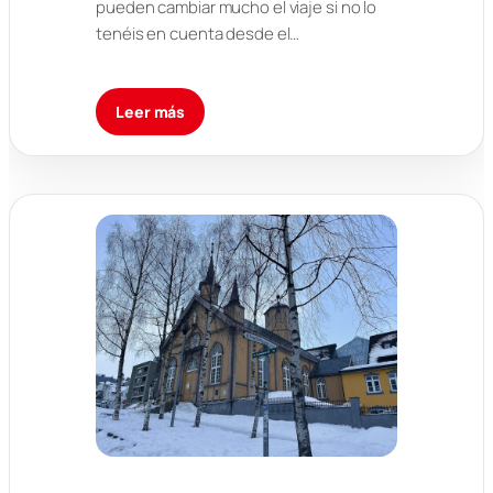
pueden cambiar mucho el viaje si no lo
tenéis en cuenta desde el…
Leer más