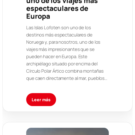
uno de los viajes más
espectaculares de
Europa
Las Islas Lofoten son uno de los
destinos más espectaculares de
Noruega y, para nosotros, uno de los
viajes más impresionantes que se
pueden hacer en Europa. Este
archipiélago situado por encima del
Círculo Polar Ártico combina montañas
que caen directamente al mar, pueblos…
Leer más