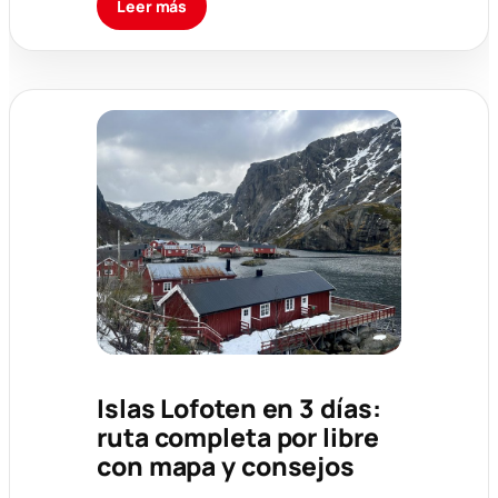
Leer más
Islas Lofoten en 3 días:
ruta completa por libre
con mapa y consejos