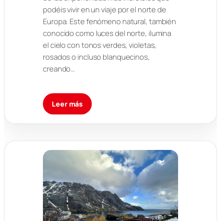
podéis vivir en un viaje por el norte de
Europa. Este fenómeno natural, también
conocido como luces del norte, ilumina
el cielo con tonos verdes, violetas,
rosados o incluso blanquecinos,
creando…
Leer más