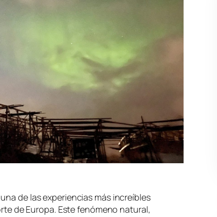
una de las experiencias más increíbles
norte de Europa. Este fenómeno natural,