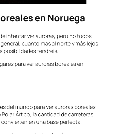
boreales en Noruega
 intentar ver auroras, pero no todos
general, cuanto más al norte y más lejos
s posibilidades tendréis.
gares para ver auroras boreales en
es del mundo para ver auroras boreales.
Polar Ártico, la cantidad de carreteras
a convierten en una base perfecta.