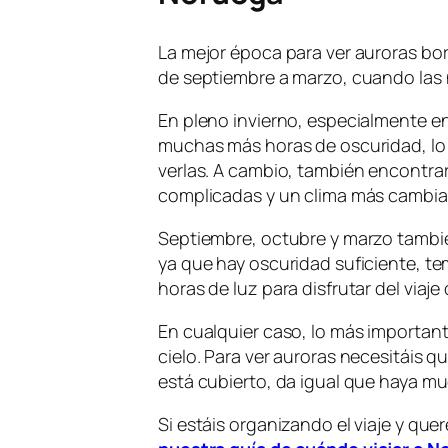
La mejor época para ver auroras b
de septiembre a marzo, cuando las 
En pleno invierno, especialmente en
muchas más horas de oscuridad, lo
verlas. A cambio, también encontraré
complicadas y un clima más cambia
Septiembre, octubre y marzo tambi
ya que hay oscuridad suficiente, 
horas de luz para disfrutar del viaje 
En cualquier caso, lo más importante
cielo. Para ver auroras necesitáis q
está cubierto, da igual que haya muc
Si estáis organizando el viaje y quer