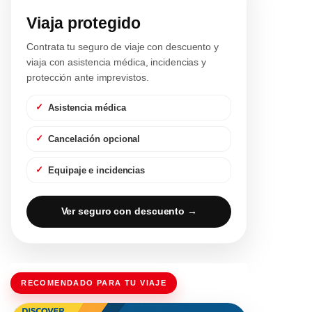
Viaja protegido
Contrata tu seguro de viaje con descuento y
viaja con asistencia médica, incidencias y
protección ante imprevistos.
Asistencia médica
Cancelación opcional
Equipaje e incidencias
Ver seguro con descuento →
RECOMENDADO PARA TU VIAJE