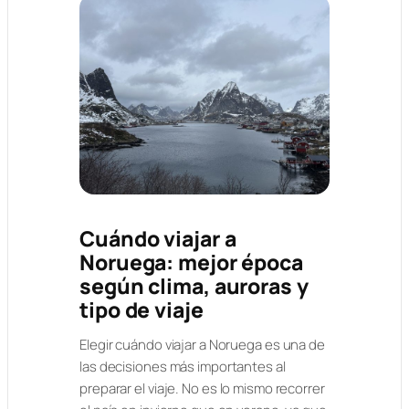
Cuándo viajar a
Noruega: mejor época
según clima, auroras y
tipo de viaje
Elegir cuándo viajar a Noruega es una de
las decisiones más importantes al
preparar el viaje. No es lo mismo recorrer