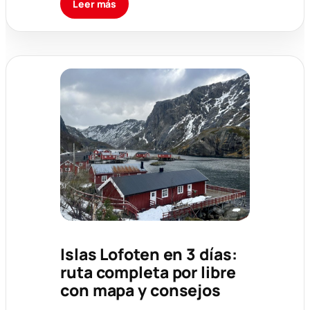
Leer más
Islas Lofoten en 3 días:
ruta completa por libre
con mapa y consejos