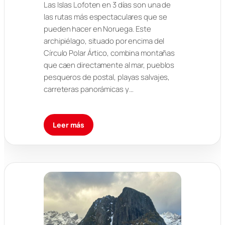
Las Islas Lofoten en 3 días son una de
las rutas más espectaculares que se
pueden hacer en Noruega. Este
archipiélago, situado por encima del
Círculo Polar Ártico, combina montañas
que caen directamente al mar, pueblos
pesqueros de postal, playas salvajes,
carreteras panorámicas y…
Leer más