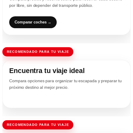
por libre, sin depender del transporte público.
Comparar coches →
RECOMENDADO PARA TU VIAJE
Encuentra tu viaje ideal
Compara opciones para organizar tu escapada y preparar tu
próximo destino al mejor precio.
RECOMENDADO PARA TU VIAJE