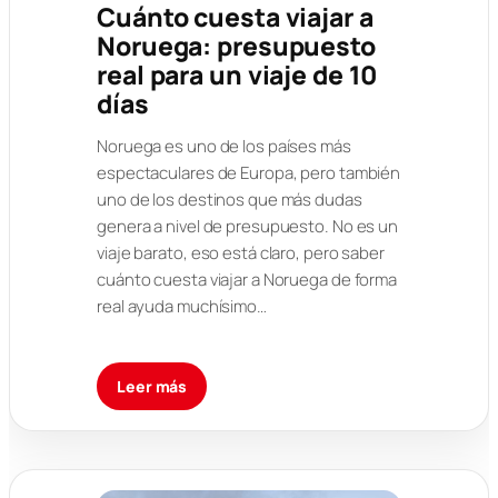
Cuánto cuesta viajar a
Noruega: presupuesto
real para un viaje de 10
días
Noruega es uno de los países más
espectaculares de Europa, pero también
uno de los destinos que más dudas
genera a nivel de presupuesto. No es un
viaje barato, eso está claro, pero saber
cuánto cuesta viajar a Noruega de forma
real ayuda muchísimo…
Leer más