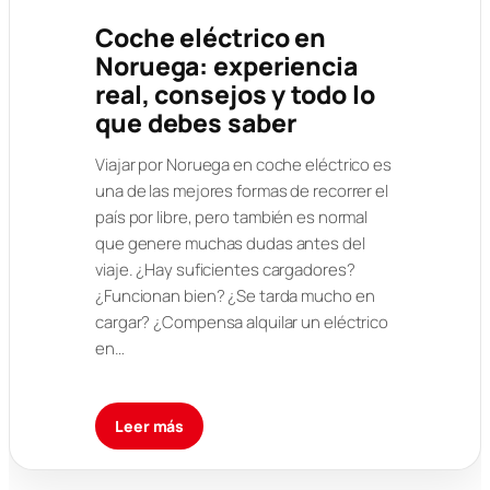
Coche eléctrico en
Noruega: experiencia
real, consejos y todo lo
que debes saber
Viajar por Noruega en coche eléctrico es
una de las mejores formas de recorrer el
país por libre, pero también es normal
que genere muchas dudas antes del
viaje. ¿Hay suficientes cargadores?
¿Funcionan bien? ¿Se tarda mucho en
cargar? ¿Compensa alquilar un eléctrico
en…
Leer más