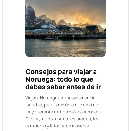
Consejos para viajar a
Noruega: todo lo que
debes saber antes de ir
Viajar a Noruega es una experiencia
increíble, pero también es un destino
muy diferente a otros países europeos.
El clima, las distancias, los precios, las
carreteras y la forma de moverse