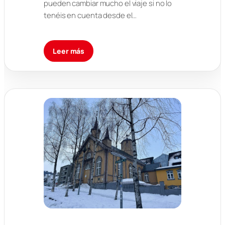
pueden cambiar mucho el viaje si no lo
tenéis en cuenta desde el…
Leer más