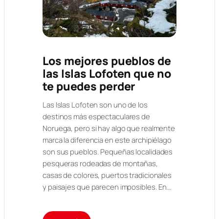
Los mejores pueblos de
las Islas Lofoten que no
te puedes perder
Las Islas Lofoten son uno de los
destinos más espectaculares de
Noruega, pero si hay algo que realmente
marca la diferencia en este archipiélago
son sus pueblos. Pequeñas localidades
pesqueras rodeadas de montañas,
casas de colores, puertos tradicionales
y paisajes que parecen imposibles. En…