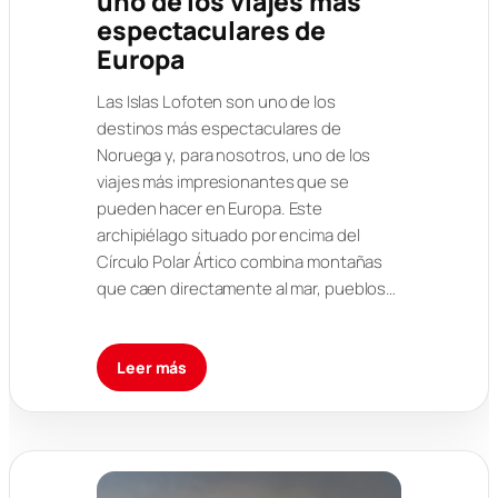
uno de los viajes más
espectaculares de
Europa
Las Islas Lofoten son uno de los
destinos más espectaculares de
Noruega y, para nosotros, uno de los
viajes más impresionantes que se
pueden hacer en Europa. Este
archipiélago situado por encima del
Círculo Polar Ártico combina montañas
que caen directamente al mar, pueblos…
Leer más