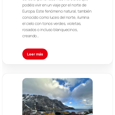
podéis vivir en un viaje por el norte de
Europa. Este fenómeno natural, también
conocido como luces del norte, ilumina
el cielo con tonos verdes, violetas,
rosados o incluso blanquecinos,
creando…
Leer más