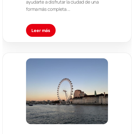
ayudarte a disfrutar la ciudad de una
forma más completa.…
Leer más