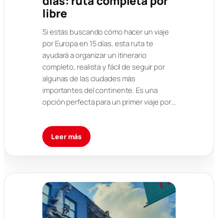
días: ruta completa por
libre
Si estás buscando cómo hacer un viaje
por Europa en 15 días, esta ruta te
ayudará a organizar un itinerario
completo, realista y fácil de seguir por
algunas de las ciudades más
importantes del continente. Es una
opción perfecta para un primer viaje por…
Leer más