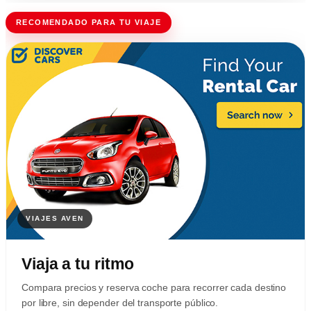
RECOMENDADO PARA TU VIAJE
Viaja a tu ritmo
Compara precios y reserva coche para recorrer cada destino
por libre, sin depender del transporte público.