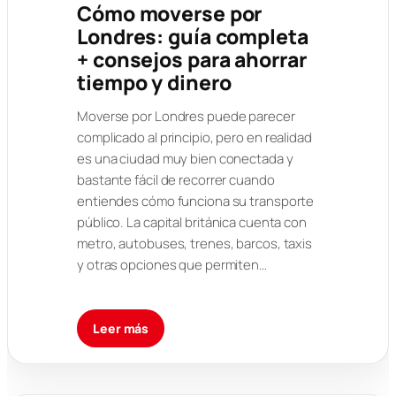
Cómo moverse por
Londres: guía completa
+ consejos para ahorrar
tiempo y dinero
Moverse por Londres puede parecer
complicado al principio, pero en realidad
es una ciudad muy bien conectada y
bastante fácil de recorrer cuando
entiendes cómo funciona su transporte
público. La capital británica cuenta con
metro, autobuses, trenes, barcos, taxis
y otras opciones que permiten…
Leer más