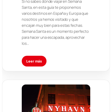
Si no sabes dónde viajar en Semana
Santa, en esta guía te proponemos
varios destinos en España y Europa que
nosotros ya hemos visitado y que
encajan muy bien para estas fechas.
Semana Santa es un momento perfecto
para hacer una escapada, aprovechar
los…
Leer más