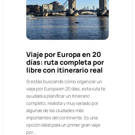
Viaje por Europa en 20
días: ruta completa por
libre con itinerario real
Si estás buscando cómo organizar un
viaje por Europa en 20 días, esta ruta te
ayudará a planificar un itinerario
completo, realista y muy variado por
algunas de las ciudades más
importantes del continente. Es una
opción ideal para un primer gran viaje
por…