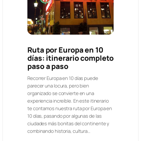
Ruta por Europa en 10
días: itinerario completo
paso a paso
Recorrer Europa en 10 días puede
parecer una locura, pero bien
organizado se convierte en una
experiencia increíble. En este itinerario
te contamos nuestra ruta por Europa en
10 días, pasando por algunas de las
ciudades más bonitas del continente y
combinando historia, cultura…