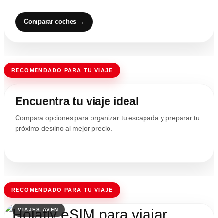
Comparar coches →
RECOMENDADO PARA TU VIAJE
Encuentra tu viaje ideal
Compara opciones para organizar tu escapada y preparar tu
próximo destino al mejor precio.
RECOMENDADO PARA TU VIAJE