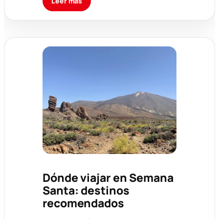
Leer más
Dónde viajar en Semana
Santa: destinos
recomendados