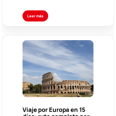
Leer más
Viaje por Europa en 15