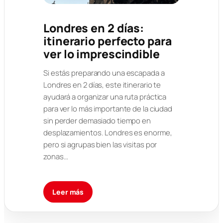
Londres en 2 días:
itinerario perfecto para
ver lo imprescindible
Si estás preparando una escapada a
Londres en 2 días, este itinerario te
ayudará a organizar una ruta práctica
para ver lo más importante de la ciudad
sin perder demasiado tiempo en
desplazamientos. Londres es enorme,
pero si agrupas bien las visitas por
zonas…
Leer más