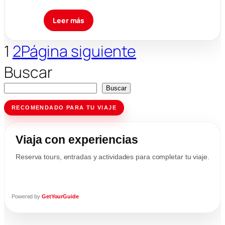
Leer más
1
2
Página siguiente
Buscar
Buscar
RECOMENDADO PARA TU VIAJE
Viaja con experiencias
Reserva tours, entradas y actividades para completar tu viaje.
Powered by
GetYourGuide