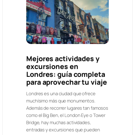
Mejores actividades y
excursiones en
Londres: guía completa
para aprovechar tu viaje
Londres es una ciudad que ofrece
muchísimo más que monumentos.
Además de recorrer lugares tan famosos
como el Big Ben, el London Eye o Tower
Bridge, hay muchas actividades,
entradas y excursiones que pueden