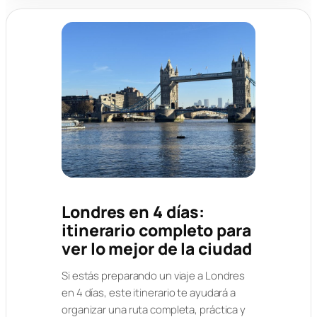
Londres en 4 días:
itinerario completo para
ver lo mejor de la ciudad
Si estás preparando un viaje a Londres
en 4 días, este itinerario te ayudará a
organizar una ruta completa, práctica y