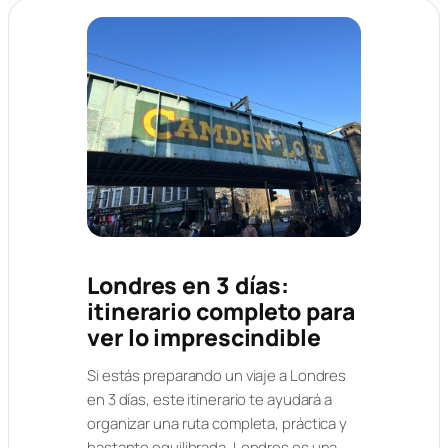
Londres en 3 días:
itinerario completo para
ver lo imprescindible
Si estás preparando un viaje a Londres
en 3 días, este itinerario te ayudará a
organizar una ruta completa, práctica y
bastante equilibrada. Londres es una