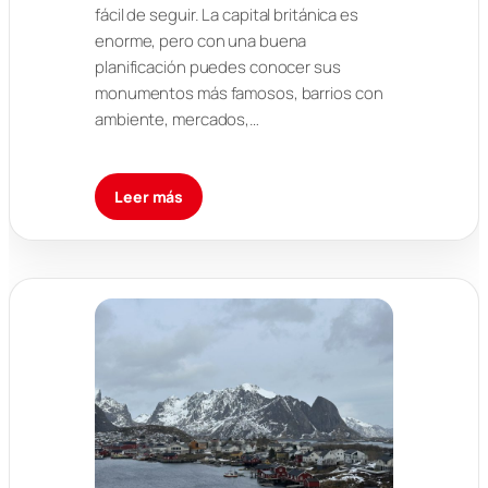
fácil de seguir. La capital británica es
enorme, pero con una buena
planificación puedes conocer sus
monumentos más famosos, barrios con
ambiente, mercados,…
Leer más