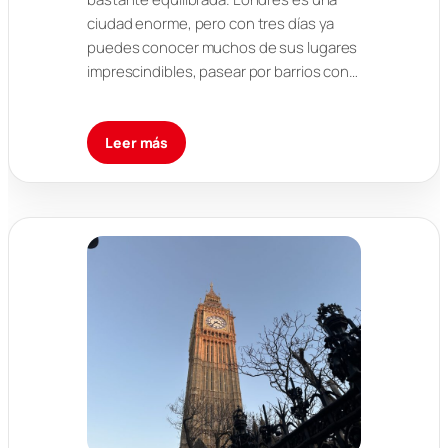
ciudad enorme, pero con tres días ya
puedes conocer muchos de sus lugares
imprescindibles, pasear por barrios con…
Leer más