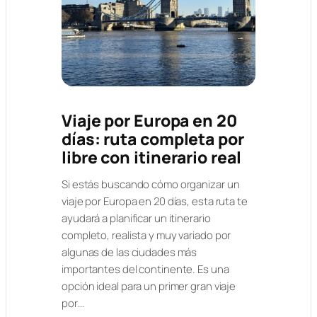
Viaje por Europa en 20
días: ruta completa por
libre con itinerario real
Si estás buscando cómo organizar un
viaje por Europa en 20 días, esta ruta te
ayudará a planificar un itinerario
completo, realista y muy variado por
algunas de las ciudades más
importantes del continente. Es una
opción ideal para un primer gran viaje
por…