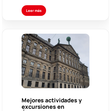
Leer más
Mejores actividades y
excursiones en