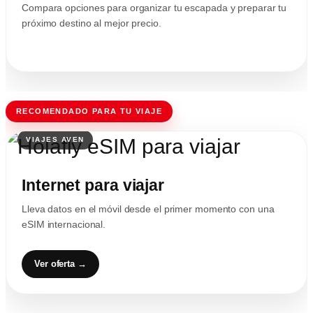
Compara opciones para organizar tu escapada y preparar tu
próximo destino al mejor precio.
RECOMENDADO PARA TU VIAJE
Internet para viajar
Lleva datos en el móvil desde el primer momento con una
eSIM internacional.
Ver oferta →