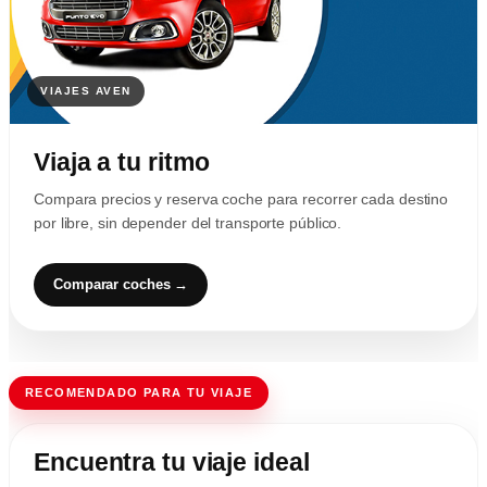
Viaja a tu ritmo
Compara precios y reserva coche para recorrer cada destino
por libre, sin depender del transporte público.
Comparar coches →
RECOMENDADO PARA TU VIAJE
Encuentra tu viaje ideal