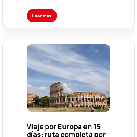
Leer más
Viaje por Europa en 15
días: ruta completa por