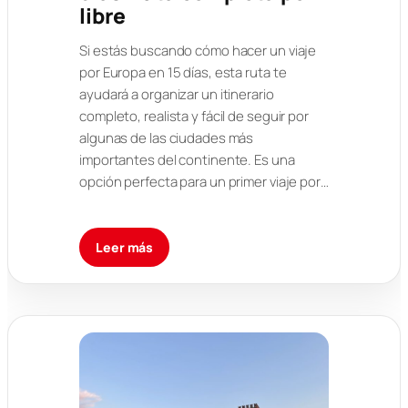
libre
Si estás buscando cómo hacer un viaje
por Europa en 15 días, esta ruta te
ayudará a organizar un itinerario
completo, realista y fácil de seguir por
algunas de las ciudades más
importantes del continente. Es una
opción perfecta para un primer viaje por…
Leer más