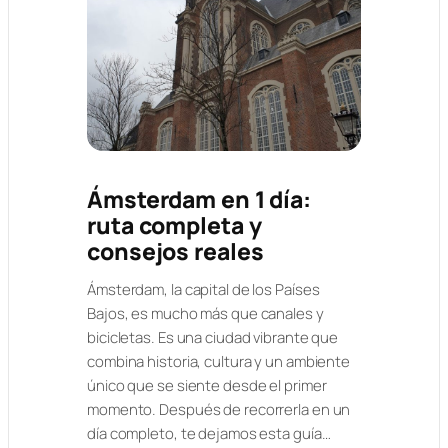
Ámsterdam en 1 día:
ruta completa y
consejos reales
Ámsterdam, la capital de los Países
Bajos, es mucho más que canales y
bicicletas. Es una ciudad vibrante que
combina historia, cultura y un ambiente
único que se siente desde el primer
momento. Después de recorrerla en un
día completo, te dejamos esta guía…