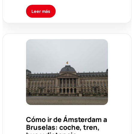
Leer más
Cómo ir de Ámsterdam a
Bruselas: coche, tren,