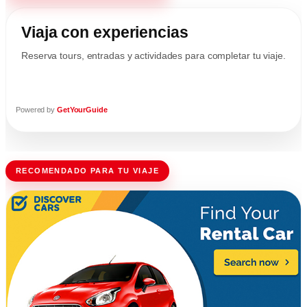
Viaja con experiencias
Reserva tours, entradas y actividades para completar tu viaje.
Powered by
GetYourGuide
RECOMENDADO PARA TU VIAJE