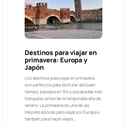
Destinos para viajar en
primavera: Europa y
Japón
Los destinos para viajar en primavera
son perfectos para disfrutar del buen
tiempo, paisajes en flor y escapadas más
tranquilas antes de la temporada alta de
verano. La primavera es una de las
mejores épocas para viajar por Europa y
también para hacer viajes…