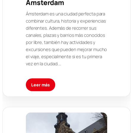
Ámsterdam
Ámsterdam es una ciudad perfecta para
combinar cultura, historia y experiencias
diferentes. Además de recorrer sus
canales, plazas y barrios más conocidos
por libre, también hay actividades y
excursiones que pueden mejorar mucho
el viaje, especialmente si es tu primera
vez en la ciudad.…
Leer más