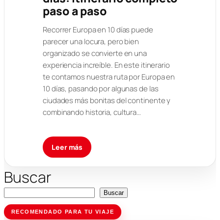
paso a paso
Recorrer Europa en 10 días puede
parecer una locura, pero bien
organizado se convierte en una
experiencia increíble. En este itinerario
te contamos nuestra ruta por Europa en
10 días, pasando por algunas de las
ciudades más bonitas del continente y
combinando historia, cultura…
Leer más
Buscar
Buscar
RECOMENDADO PARA TU VIAJE