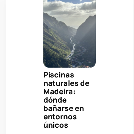
Piscinas
naturales de
Madeira:
dónde
bañarse en
entornos
únicos