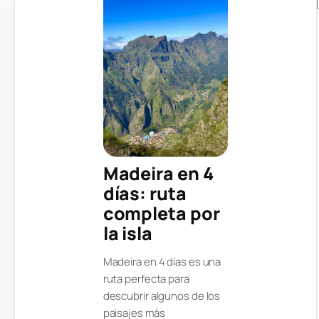
Madeira en 4
días: ruta
completa por
la isla
Madeira en 4 días es una
ruta perfecta para
descubrir algunos de los
paisajes más