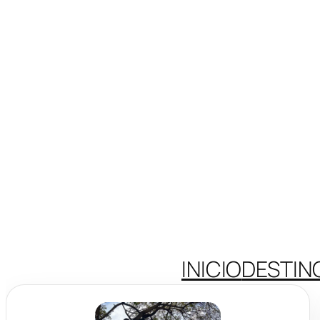
INICIO
DESTIN