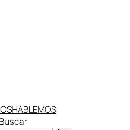
ROS
HABLEMOS
Buscar