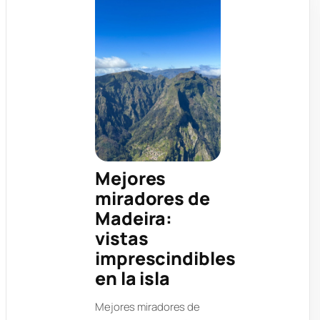
Mejores
miradores de
Madeira:
vistas
imprescindibles
en la isla
Mejores miradores de