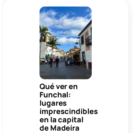
Qué ver en
Funchal:
lugares
imprescindibles
en la capital
de Madeira