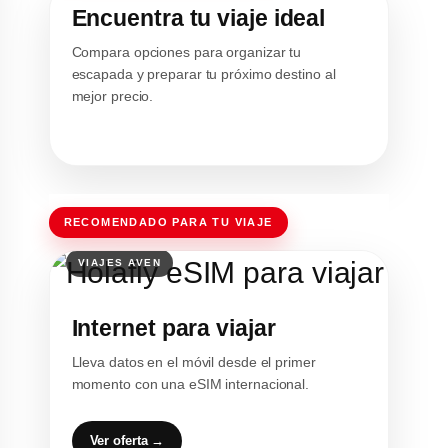
Encuentra tu viaje ideal
Compara opciones para organizar tu
escapada y preparar tu próximo destino al
mejor precio.
RECOMENDADO PARA TU VIAJE
Internet para viajar
Lleva datos en el móvil desde el primer
momento con una eSIM internacional.
Ver oferta →