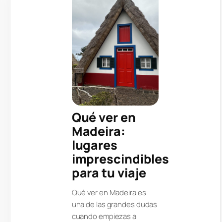
Qué ver en
Madeira:
lugares
imprescindibles
para tu viaje
Qué ver en Madeira es
una de las grandes dudas
cuando empiezas a