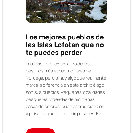
Los mejores pueblos de
las Islas Lofoten que no
te puedes perder
Las Islas Lofoten son uno de los
destinos más espectaculares de
Noruega, pero si hay algo que realmente
marca la diferencia en este archipiélago
son sus pueblos. Pequeñas localidades
pesqueras rodeadas de montañas,
casas de colores, puertos tradicionales
y paisajes que parecen imposibles. En…