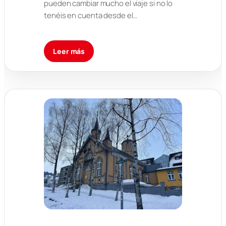
pueden cambiar mucho el viaje si no lo
tenéis en cuenta desde el…
Leer más