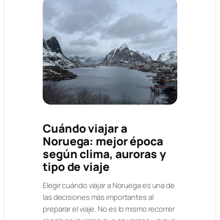
Cuándo viajar a
Noruega: mejor época
según clima, auroras y
tipo de viaje
Elegir cuándo viajar a Noruega es una de
las decisiones más importantes al
preparar el viaje. No es lo mismo recorrer