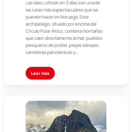
Las Islas Lofoten en 3 días son una de
las rutas más espectaculares que se
pueden hacer en Noruega. Este
archipiélago, situado por encima del
Círculo Polar Ártico, combina montañas
que caen directamente al mar, pueblos
pesqueros de postal, playas salvajes,
carreteras panorámicas y…
Leer más