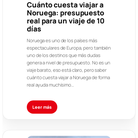
Cuánto cuesta viajar a
Noruega: presupuesto
real para un viaje de 10
días
Noruega es uno de los países más
espectaculares de Europa, pero también
uno de los destinos que más dudas
genera a nivel de presupuesto. No es un
viaje barato, eso está claro, pero saber
cuánto cuesta viajar a Noruega de forma
real ayuda muchísimo…
Leer más