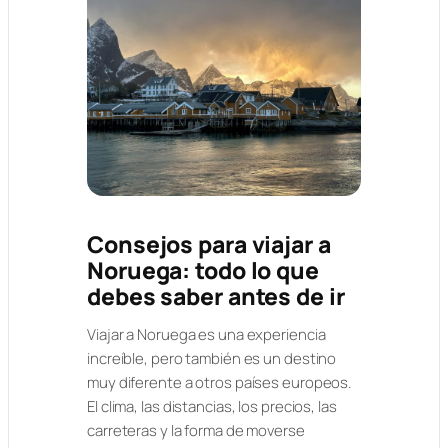
Consejos para viajar a
Noruega: todo lo que
debes saber antes de ir
Viajar a Noruega es una experiencia
increíble, pero también es un destino
muy diferente a otros países europeos.
El clima, las distancias, los precios, las
carreteras y la forma de moverse