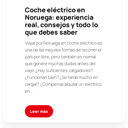
Coche eléctrico en
Noruega: experiencia
real, consejos y todo lo
que debes saber
Viajar por Noruega en coche eléctrico es
una de las mejores formas de recorrer el
país por libre, pero también es normal
que genere muchas dudas antes del
viaje. ¿Hay suficientes cargadores?
¿Funcionan bien? ¿Se tarda mucho en
cargar? ¿Compensa alquilar un eléctrico
en…
Leer más