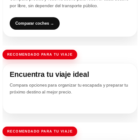
por libre, sin depender del transporte público.
Comparar coches →
RECOMENDADO PARA TU VIAJE
Encuentra tu viaje ideal
Compara opciones para organizar tu escapada y preparar tu
próximo destino al mejor precio.
RECOMENDADO PARA TU VIAJE