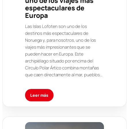
uno de los viajes más
espectaculares de
Europa
Las Islas Lofoten son uno de los
destinos más espectaculares de
Noruega y, para nosotros, uno de los
viajes más impresionantes que se
pueden hacer en Europa. Este
archipiélago situado por encima del
Círculo Polar Ártico combina montañas
que caen directamente al mar, pueblos…
Leer más