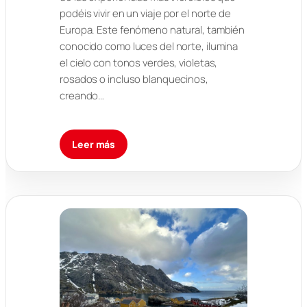
podéis vivir en un viaje por el norte de
Europa. Este fenómeno natural, también
conocido como luces del norte, ilumina
el cielo con tonos verdes, violetas,
rosados o incluso blanquecinos,
creando…
Leer más