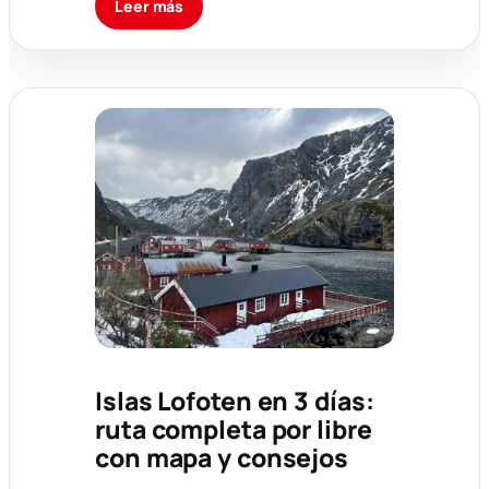
Leer más
Islas Lofoten en 3 días:
ruta completa por libre
con mapa y consejos