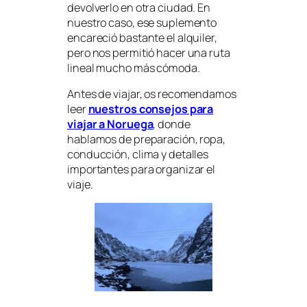
devolverlo en otra ciudad. En
nuestro caso, ese suplemento
encareció bastante el alquiler,
pero nos permitió hacer una ruta
lineal mucho más cómoda.
Antes de viajar, os recomendamos
leer
nuestros consejos para
viajar a Noruega
, donde
hablamos de preparación, ropa,
conducción, clima y detalles
importantes para organizar el
viaje.