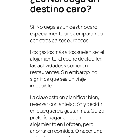
destino caro?
Sí, Noruega es un destino caro,
especialmente si lo comparamos
con otros países europeos.
Los gastos más altos suelen ser el
alojamiento, el coche de alquiler,
las actividades y comer en
restaurantes. Sin embargo, no
significa que sea un viaje
imposible.
La clave está en planificar bien,
reservar con antelación y decidir
en qué queréis gastar más. Quizá
preferís pagar un buen
alojamiento en Lofoten, pero
ahorrar en comidas. O hacer una