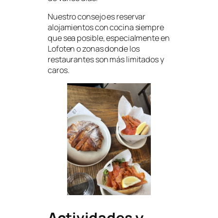
Nuestro consejo es reservar
alojamientos con cocina siempre
que sea posible, especialmente en
Lofoten o zonas donde los
restaurantes son más limitados y
caros.
Actividades y