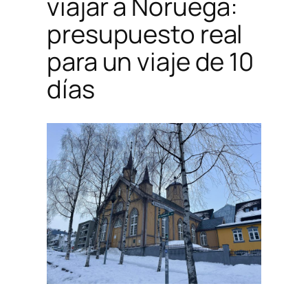
viajar a Noruega:
presupuesto real
para un viaje de 10
días