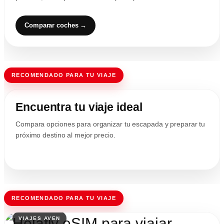
Comparar coches →
RECOMENDADO PARA TU VIAJE
Encuentra tu viaje ideal
Compara opciones para organizar tu escapada y preparar tu
próximo destino al mejor precio.
RECOMENDADO PARA TU VIAJE