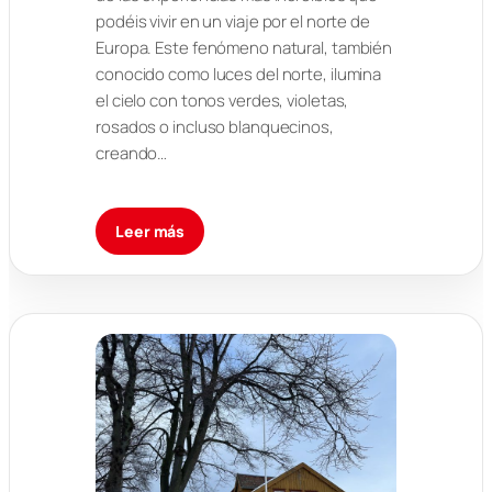
podéis vivir en un viaje por el norte de
Europa. Este fenómeno natural, también
conocido como luces del norte, ilumina
el cielo con tonos verdes, violetas,
rosados o incluso blanquecinos,
creando…
Leer más