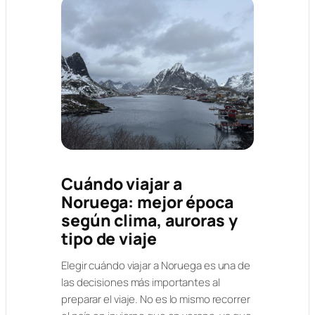
Cuándo viajar a
Noruega: mejor época
según clima, auroras y
tipo de viaje
Elegir cuándo viajar a Noruega es una de
las decisiones más importantes al
preparar el viaje. No es lo mismo recorrer