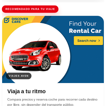
RECOMENDADO PARA TU VIAJE
Viaja a tu ritmo
Compara precios y reserva coche para recorrer cada destino
por libre, sin depender del transporte público.