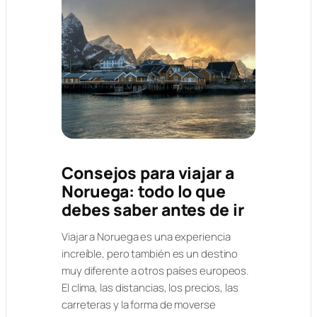
Consejos para viajar a
Noruega: todo lo que
debes saber antes de ir
Viajar a Noruega es una experiencia
increíble, pero también es un destino
muy diferente a otros países europeos.
El clima, las distancias, los precios, las
carreteras y la forma de moverse