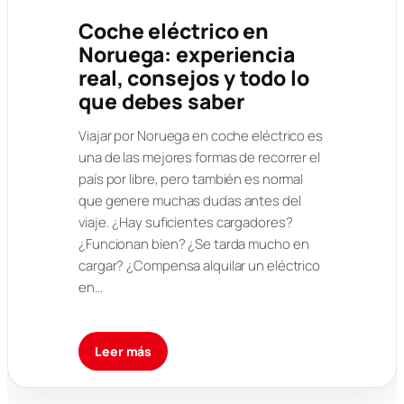
Coche eléctrico en
Noruega: experiencia
real, consejos y todo lo
que debes saber
Viajar por Noruega en coche eléctrico es
una de las mejores formas de recorrer el
país por libre, pero también es normal
que genere muchas dudas antes del
viaje. ¿Hay suficientes cargadores?
¿Funcionan bien? ¿Se tarda mucho en
cargar? ¿Compensa alquilar un eléctrico
en…
Leer más