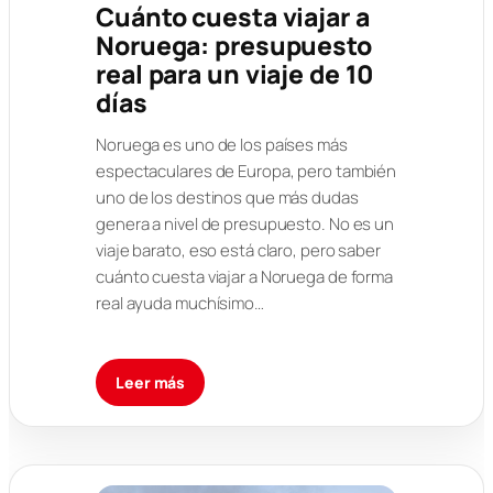
Cuánto cuesta viajar a
Noruega: presupuesto
real para un viaje de 10
días
Noruega es uno de los países más
espectaculares de Europa, pero también
uno de los destinos que más dudas
genera a nivel de presupuesto. No es un
viaje barato, eso está claro, pero saber
cuánto cuesta viajar a Noruega de forma
real ayuda muchísimo…
Leer más