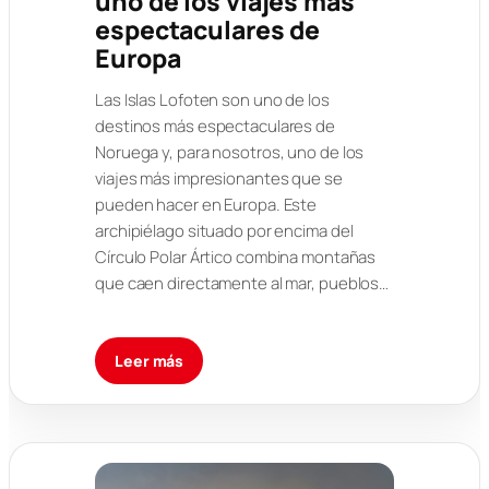
uno de los viajes más
espectaculares de
Europa
Las Islas Lofoten son uno de los
destinos más espectaculares de
Noruega y, para nosotros, uno de los
viajes más impresionantes que se
pueden hacer en Europa. Este
archipiélago situado por encima del
Círculo Polar Ártico combina montañas
que caen directamente al mar, pueblos…
Leer más