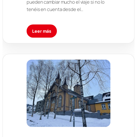
pueden cambiar mucho el viaje si no lo
tenéis en cuenta desde el…
Leer más