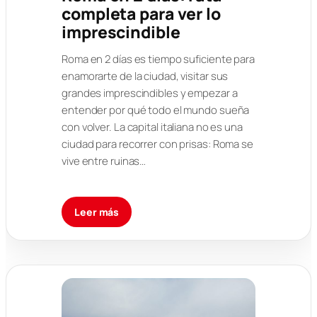
completa para ver lo
imprescindible
Roma en 2 días es tiempo suficiente para
enamorarte de la ciudad, visitar sus
grandes imprescindibles y empezar a
entender por qué todo el mundo sueña
con volver. La capital italiana no es una
ciudad para recorrer con prisas: Roma se
vive entre ruinas…
Leer más