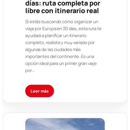
días: ruta completa por
libre con itinerario real
Si estás buscando cómo organizar un
viaje por Europa en 20 días, esta ruta te
ayudará a planificar un itinerario
completo, realista y muy variado por
algunas de las ciudades más
importantes del continente. Es una
opción ideal para un primer gran viaje
por…
Leer más