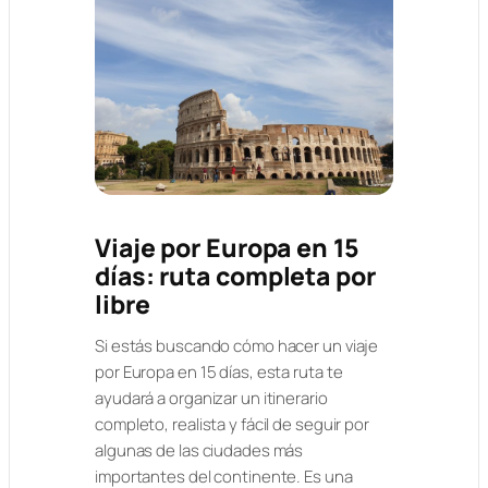
Viaje por Europa en 15
días: ruta completa por
libre
Si estás buscando cómo hacer un viaje
por Europa en 15 días, esta ruta te
ayudará a organizar un itinerario
completo, realista y fácil de seguir por
algunas de las ciudades más
importantes del continente. Es una