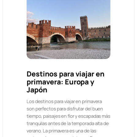
Destinos para viajar en
primavera: Europa y
Japón
Los destinos para viajar en primavera
son perfectos para disfrutar del buen
tiempo, paisajes en flor y escapadas más
tranquilas antes de la temporada alta de
verano. La primavera es una de las