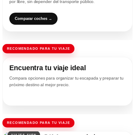
por libre, sin depender del transporte público.
Comparar coches →
RECOMENDADO PARA TU VIAJE
Encuentra tu viaje ideal
Compara opciones para organizar tu escapada y preparar tu
próximo destino al mejor precio.
RECOMENDADO PARA TU VIAJE