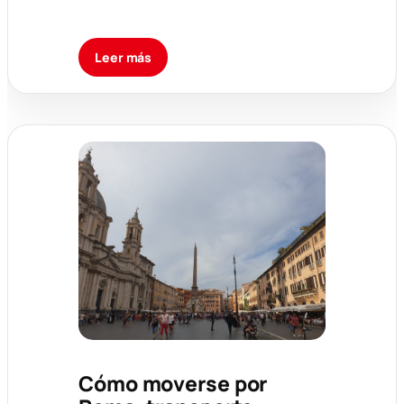
Leer más
Cómo moverse por