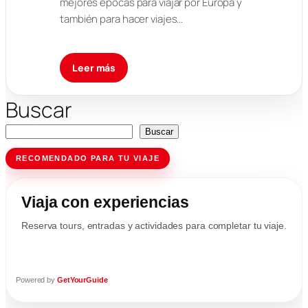
mejores épocas para viajar por Europa y
también para hacer viajes…
Leer más
Buscar
Buscar
RECOMENDADO PARA TU VIAJE
Viaja con experiencias
Reserva tours, entradas y actividades para completar tu viaje.
Powered by
GetYourGuide