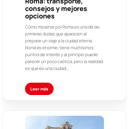
Roma: transporte,
consejos y mejores
opciones
Cómo moverse por Roma es una de las
primeras dudas que aparecen al
preparar un viaje a la ciudad eterna.
Roma es enorme, tiene muchísimos
puntos de interés y al principio puede
parecer un poco caótica, pero la realidad
es que es una ciudad…
Leer más