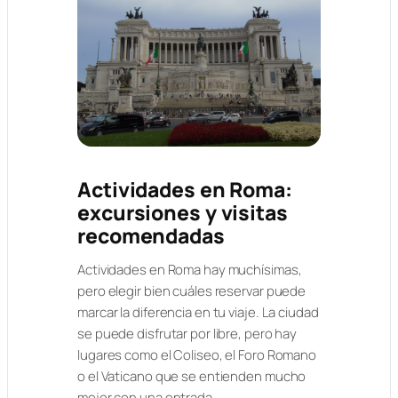
Actividades en Roma:
excursiones y visitas
recomendadas
Actividades en Roma hay muchísimas,
pero elegir bien cuáles reservar puede
marcar la diferencia en tu viaje. La ciudad
se puede disfrutar por libre, pero hay
lugares como el Coliseo, el Foro Romano
o el Vaticano que se entienden mucho
mejor con una entrada…