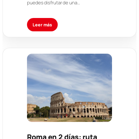
puedes disfrutar de una…
Leer más
Roma en 2 días: ruta