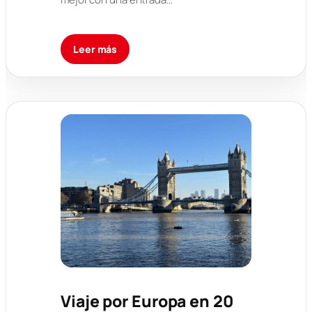
Leer más
Viaje por Europa en 20