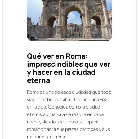
Qué ver en Roma:
imprescindibles que ver
y hacer en la ciudad
eterna
Roma es una de esas ciudades que todo
viajero debería visitar al menos una vez
en la vida. Conocida como la ciudad
eterna, su historia se respira en cada
rincón, desde las ruinas del Imperio
romano hasta sus plazas barrocas y sus
monumentos más…