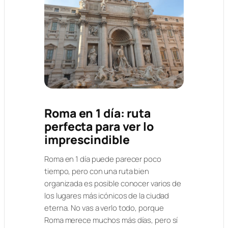
Roma en 1 día: ruta
perfecta para ver lo
imprescindible
Roma en 1 día puede parecer poco
tiempo, pero con una ruta bien
organizada es posible conocer varios de
los lugares más icónicos de la ciudad
eterna. No vas a verlo todo, porque
Roma merece muchos más días, pero sí