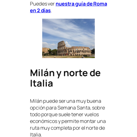
Puedes ver
nuestra guía de Roma
en 2 días
.
Milán y norte de
Italia
Milán puede ser una muy buena
opción para Semana Santa, sobre
todo porque suele tener vuelos
económicos y permite montar una
ruta muy completa por el norte de
Italia.