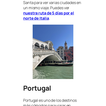
Santa para ver varias ciudades en
un mismo viaje. Puedes ver
nuestra ruta de 5 días por el
norte de Italia
.
Portugal
Portugal es uno de los destinos
más cómodos para viajar en