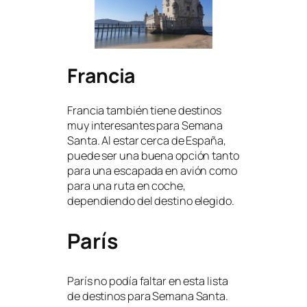
Francia
Francia también tiene destinos
muy interesantes para Semana
Santa. Al estar cerca de España,
puede ser una buena opción tanto
para una escapada en avión como
para una ruta en coche,
dependiendo del destino elegido.
París
París no podía faltar en esta lista
de destinos para Semana Santa.