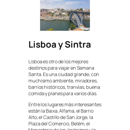
Lisboa y Sintra
Lisboa es otro de los mejores
destinos para viajar en Semana
Santa. Es una ciudad grande, con
muchísimo ambiente, miradores,
barrios históricos, tranvías, buena
comida y planes para varios días.
Entre los lugares más interesantes
están la Baixa, Alfama, el Barrio
Alto, el Castillo de San Jorge, la
Plaza del Comercio, Belém, el