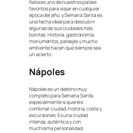
Italia es uno de nuestros países
favoritos para viajar en cualquier
época del año, y Semana Santa es
una fecha ideal para descubrir
algunas de sus ciudades más
bonitas. Historia, gastronomía,
monumentos, paisajes y mucho
ambiente hacen que siempre sea
un acierto.
Nápoles
Nápoles es un destino muy
completo para Semana Santa,
especialmente si queréis
combinar ciudad, historia, costa y
excursiones. Es una ciudad
intensa, auténtica y con
muchísima personalidad.