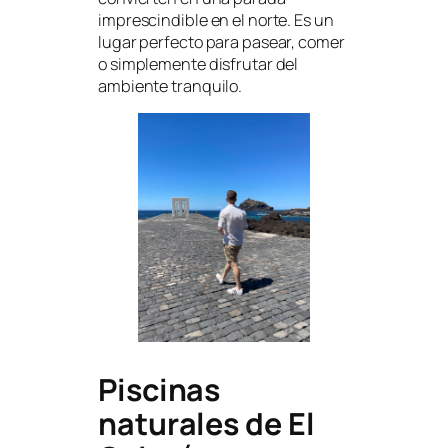
imprescindible en el norte. Es un
lugar perfecto para pasear, comer
o simplemente disfrutar del
ambiente tranquilo.
Piscinas
naturales de El