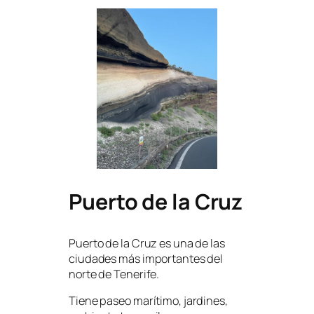
Puerto de la Cruz
Puerto de la Cruz es una de las
ciudades más importantes del
norte de Tenerife.
Tiene paseo marítimo, jardines,