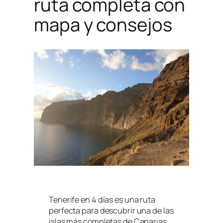
ruta completa con
mapa y consejos
Tenerife en 4 días es una ruta
perfecta para descubrir una de las
islas más completas de Canarias.