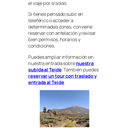
el viaje por sí solas.
Si tienes pensado subir en
teleférico o acceder a
determinadas zonas, conviene
reservar con antelación y revisar
bien permisos, horarios y
condiciones.
Puedes ampliar información en
nuestra entrada sobre
nuestra
subida al Teide
. También puedes
reservar un tour con traslado y
entrada al Teide
.