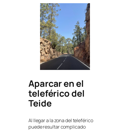
Aparcar en el
teleférico del
Teide
Al llegar a la zona del teleférico
puede resultar complicado