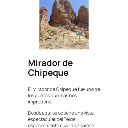
Mirador de
Chipeque
El Mirador de Chipeque fue uno de
los puntos que más nos
impresionó.
Desde aquí se obtiene una vista
espectacular del Teide,
especialmente cuando aparece