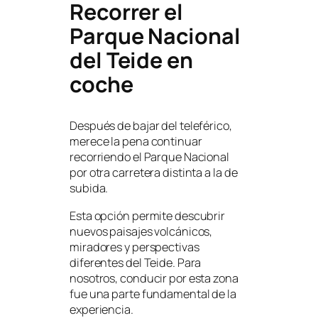
Recorrer el
Parque Nacional
del Teide en
coche
Después de bajar del teleférico,
merece la pena continuar
recorriendo el Parque Nacional
por otra carretera distinta a la de
subida.
Esta opción permite descubrir
nuevos paisajes volcánicos,
miradores y perspectivas
diferentes del Teide. Para
nosotros, conducir por esta zona
fue una parte fundamental de la
experiencia.