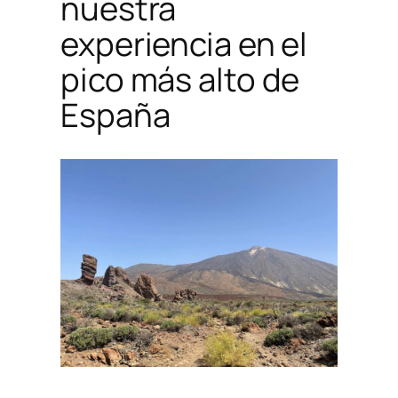
nuestra
experiencia en el
pico más alto de
España