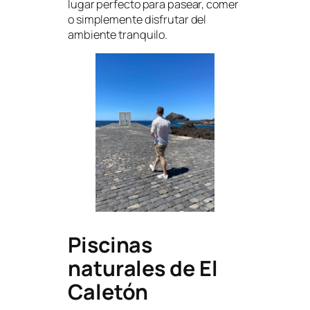
lugar perfecto para pasear, comer
o simplemente disfrutar del
ambiente tranquilo.
Piscinas
naturales de El
Caletón