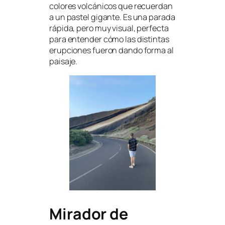
colores volcánicos que recuerdan
a un pastel gigante. Es una parada
rápida, pero muy visual, perfecta
para entender cómo las distintas
erupciones fueron dando forma al
paisaje.
Mirador de