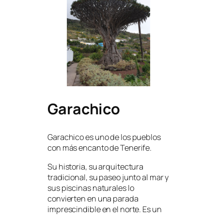
Garachico
Garachico es uno de los pueblos
con más encanto de Tenerife.
Su historia, su arquitectura
tradicional, su paseo junto al mar y
sus piscinas naturales lo
convierten en una parada
imprescindible en el norte. Es un