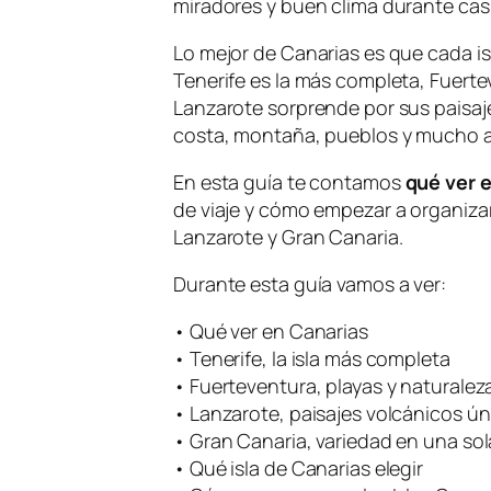
miradores y buen clima durante casi
Lo mejor de Canarias es que cada is
Tenerife es la más completa, Fuerte
Lanzarote sorprende por sus paisaj
costa, montaña, pueblos y mucho 
En esta guía te contamos
qué ver 
de viaje y cómo empezar a organizar
Lanzarote y Gran Canaria.
Durante esta guía vamos a ver:
• Qué ver en Canarias
• Tenerife, la isla más completa
• Fuerteventura, playas y naturaleza
• Lanzarote, paisajes volcánicos ún
• Gran Canaria, variedad en una sola
• Qué isla de Canarias elegir