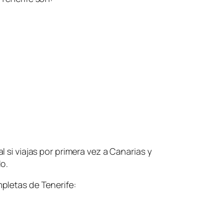
 si viajas por primera vez a Canarias y
o.
pletas de Tenerife: