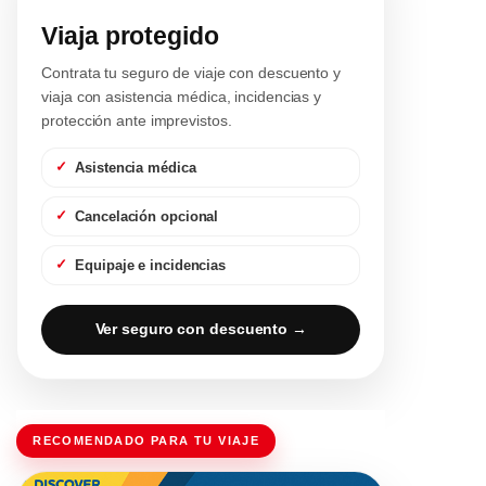
Viaja protegido
Contrata tu seguro de viaje con descuento y
viaja con asistencia médica, incidencias y
protección ante imprevistos.
Asistencia médica
Cancelación opcional
Equipaje e incidencias
Ver seguro con descuento →
RECOMENDADO PARA TU VIAJE