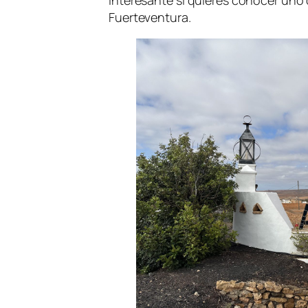
Fuerteventura.