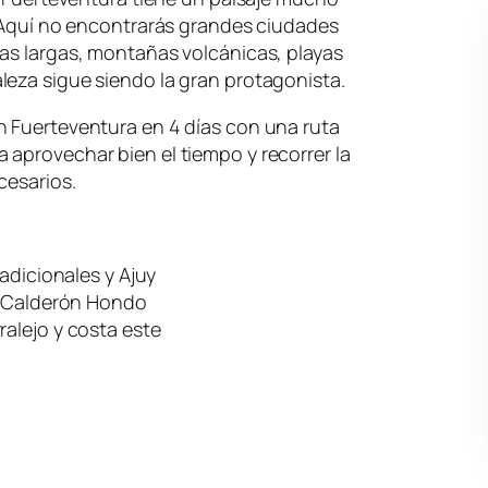
. Aquí no encontrarás grandes ciudades
as largas, montañas volcánicas, playas
leza sigue siendo la gran protagonista.
n Fuerteventura en 4 días con una ruta
aprovechar bien el tiempo y recorrer la
cesarios.
radicionales y Ajuy
 y Calderón Hondo
ralejo y costa este