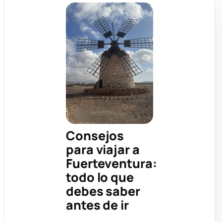
Consejos
para viajar a
Fuerteventura:
todo lo que
debes saber
antes de ir