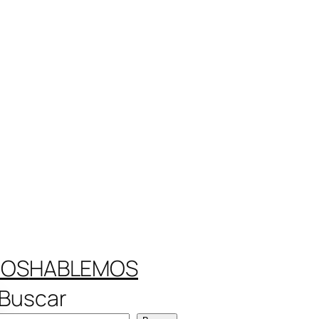
ROS
HABLEMOS
Buscar