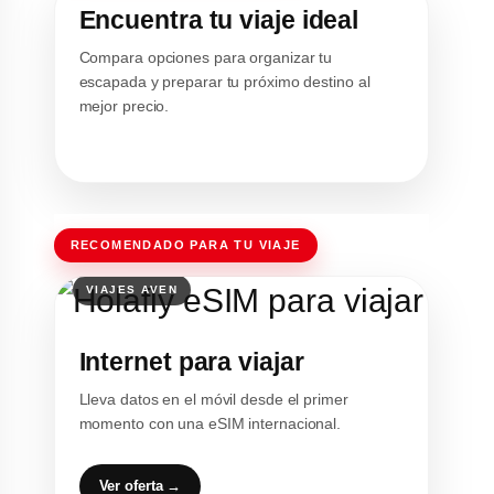
Encuentra tu viaje ideal
Compara opciones para organizar tu
escapada y preparar tu próximo destino al
mejor precio.
RECOMENDADO PARA TU VIAJE
Internet para viajar
Lleva datos en el móvil desde el primer
momento con una eSIM internacional.
Ver oferta →