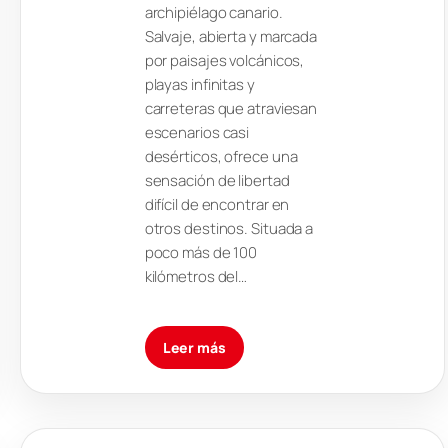
archipiélago canario.
Salvaje, abierta y marcada
por paisajes volcánicos,
playas infinitas y
carreteras que atraviesan
escenarios casi
desérticos, ofrece una
sensación de libertad
difícil de encontrar en
otros destinos. Situada a
poco más de 100
kilómetros del…
Leer más