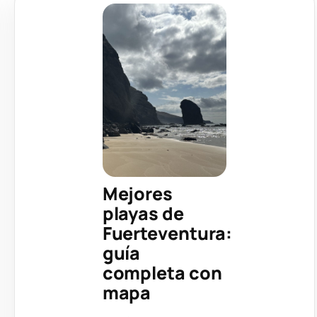
Mejores
playas de
Fuerteventura:
guía
completa con
mapa