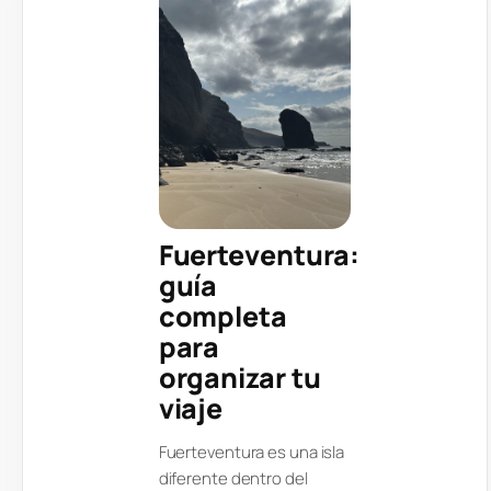
Fuerteventura:
guía
completa
para
organizar tu
viaje
Fuerteventura es una isla
diferente dentro del