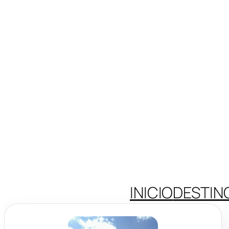
INICIO
DESTIN