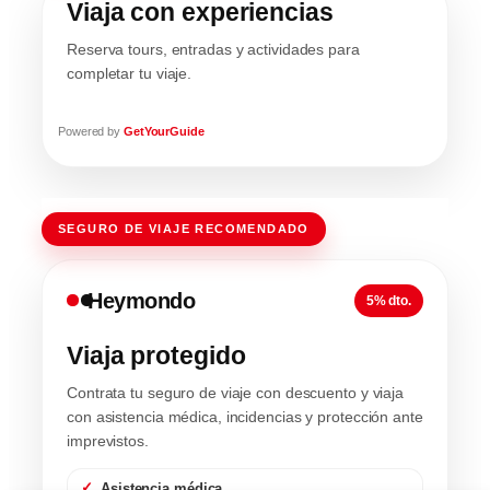
Viaja con experiencias
Reserva tours, entradas y actividades para
completar tu viaje.
Powered by
GetYourGuide
SEGURO DE VIAJE RECOMENDADO
Heymondo
5% dto.
Viaja protegido
Contrata tu seguro de viaje con descuento y viaja
con asistencia médica, incidencias y protección ante
imprevistos.
Asistencia médica