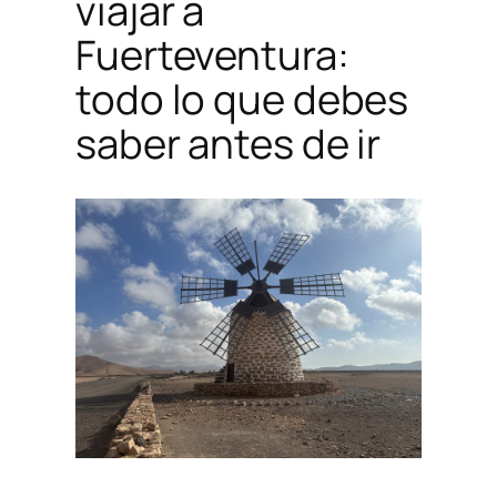
viajar a
Fuerteventura:
todo lo que debes
saber antes de ir