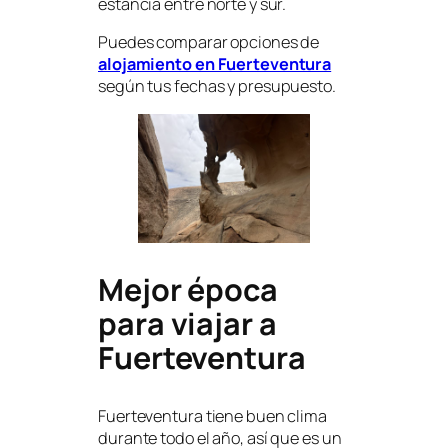
estancia entre norte y sur.
Puedes comparar opciones de
alojamiento en Fuerteventura
según tus fechas y presupuesto.
Mejor época
para viajar a
Fuerteventura
Fuerteventura tiene buen clima
durante todo el año, así que es un