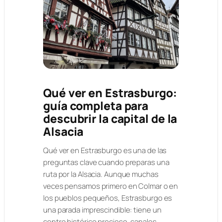
Qué ver en Estrasburgo:
guía completa para
descubrir la capital de la
Alsacia
Qué ver en Estrasburgo es una de las
preguntas clave cuando preparas una
ruta por la Alsacia. Aunque muchas
veces pensamos primero en Colmar o en
los pueblos pequeños, Estrasburgo es
una parada imprescindible: tiene un
centro histórico precioso, canales,