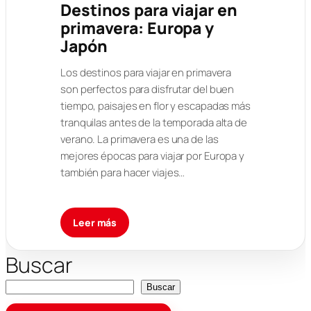
Destinos para viajar en
primavera: Europa y
Japón
Los destinos para viajar en primavera
son perfectos para disfrutar del buen
tiempo, paisajes en flor y escapadas más
tranquilas antes de la temporada alta de
verano. La primavera es una de las
mejores épocas para viajar por Europa y
también para hacer viajes…
Leer más
Buscar
Buscar