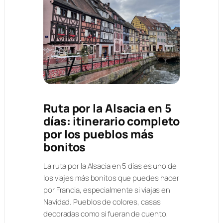
Ruta por la Alsacia en 5
días: itinerario completo
por los pueblos más
bonitos
La ruta por la Alsacia en 5 días es uno de
los viajes más bonitos que puedes hacer
por Francia, especialmente si viajas en
Navidad. Pueblos de colores, casas
decoradas como si fueran de cuento,