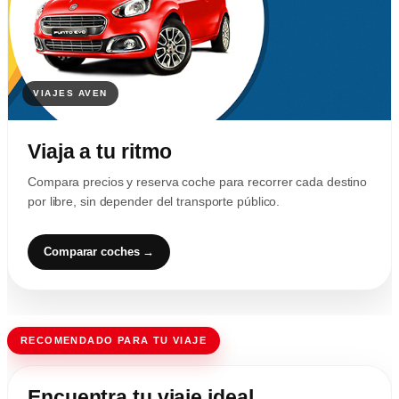
Viaja a tu ritmo
Compara precios y reserva coche para recorrer cada destino
por libre, sin depender del transporte público.
Comparar coches →
RECOMENDADO PARA TU VIAJE
Encuentra tu viaje ideal