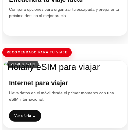
Compara opciones para organizar tu escapada y preparar tu
próximo destino al mejor precio.
RECOMENDADO PARA TU VIAJE
Internet para viajar
Lleva datos en el móvil desde el primer momento con una
eSIM internacional.
Ver oferta →