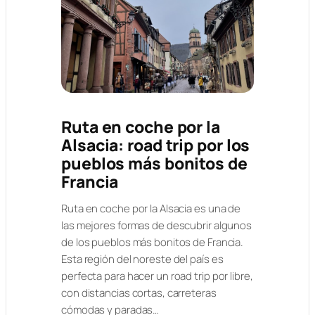
Ruta en coche por la
Alsacia: road trip por los
pueblos más bonitos de
Francia
Ruta en coche por la Alsacia es una de
las mejores formas de descubrir algunos
de los pueblos más bonitos de Francia.
Esta región del noreste del país es
perfecta para hacer un road trip por libre,
con distancias cortas, carreteras
cómodas y paradas…