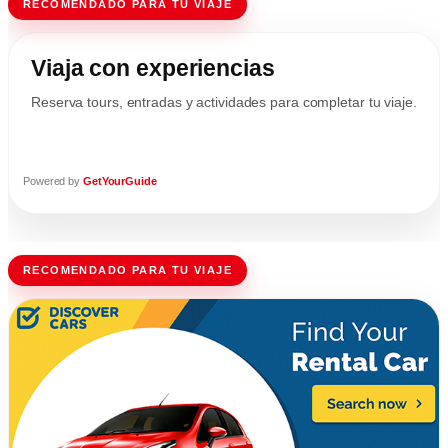
RECOMENDADO PARA TU VIAJE
Viaja con experiencias
Reserva tours, entradas y actividades para completar tu viaje.
Powered by
GetYourGuide
RECOMENDADO PARA TU VIAJE