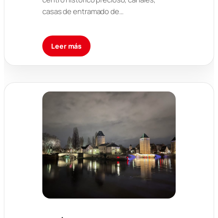
casas de entramado de…
Leer más