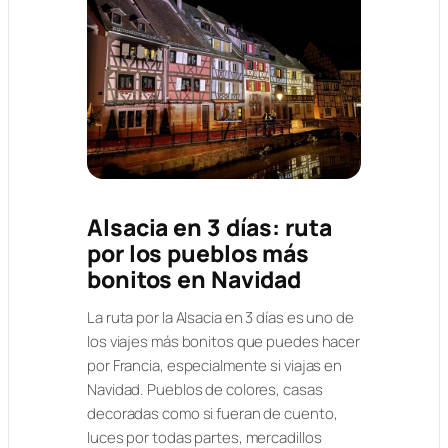
Alsacia en 3 días: ruta
por los pueblos más
bonitos en Navidad
La ruta por la Alsacia en 3 días es uno de
los viajes más bonitos que puedes hacer
por Francia, especialmente si viajas en
Navidad. Pueblos de colores, casas
decoradas como si fueran de cuento,
luces por todas partes, mercadillos