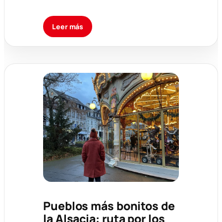
Leer más
Pueblos más bonitos de
la Alsacia: ruta por los