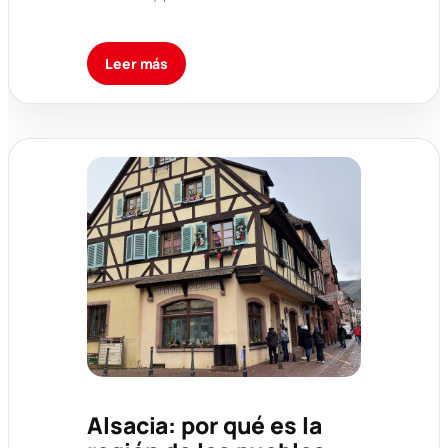
Leer más
Alsacia: por qué es la