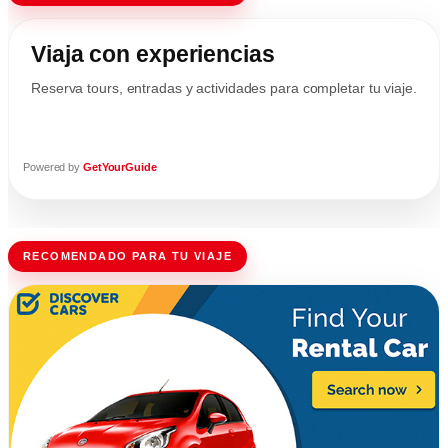
Viaja con experiencias
Reserva tours, entradas y actividades para completar tu viaje.
Powered by
GetYourGuide
RECOMENDADO PARA TU VIAJE