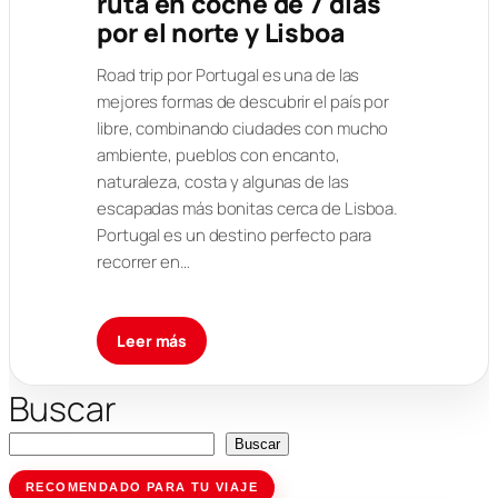
ruta en coche de 7 días
por el norte y Lisboa
Road trip por Portugal es una de las
mejores formas de descubrir el país por
libre, combinando ciudades con mucho
ambiente, pueblos con encanto,
naturaleza, costa y algunas de las
escapadas más bonitas cerca de Lisboa.
Portugal es un destino perfecto para
recorrer en…
Leer más
Buscar
Buscar
RECOMENDADO PARA TU VIAJE