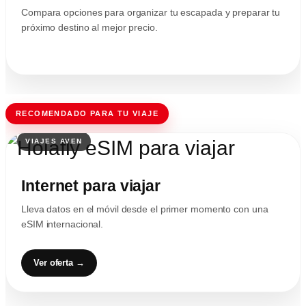
Compara opciones para organizar tu escapada y preparar tu
próximo destino al mejor precio.
RECOMENDADO PARA TU VIAJE
Internet para viajar
Lleva datos en el móvil desde el primer momento con una
eSIM internacional.
Ver oferta →