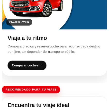
Viaja a tu ritmo
Compara precios y reserva coche para recorrer cada destino
por libre, sin depender del transporte público.
Comparar coches →
RECOMENDADO PARA TU VIAJE
Encuentra tu viaje ideal