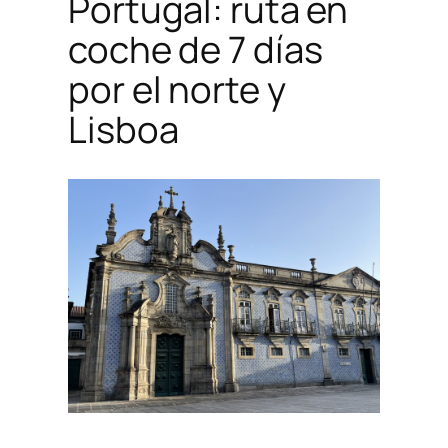
Portugal: ruta en
coche de 7 días
por el norte y
Lisboa