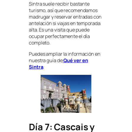
Sintra suele recibir bastante
turismo, así que recomendamos
madrugar y reservar entradas con
antelación si viajas en temporada
alta. Es una visita que puede
ocupar perfectamente el día
completo.
Puedes ampliar la información en
nuestra guía de
Qué ver en
Sintra
.
Día 7: Cascais y