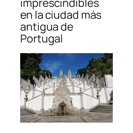
imprescindibles
en la ciudad más
antigua de
Portugal