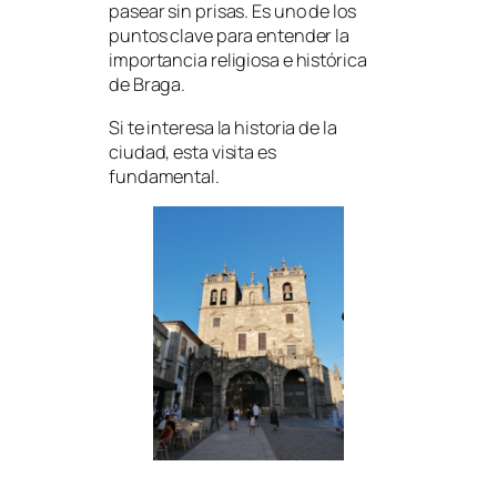
pasear sin prisas. Es uno de los
puntos clave para entender la
importancia religiosa e histórica
de Braga.
Si te interesa la historia de la
ciudad, esta visita es
fundamental.