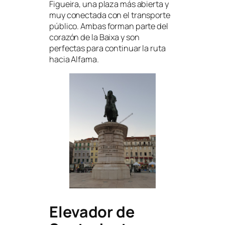
Figueira, una plaza más abierta y
muy conectada con el transporte
público. Ambas forman parte del
corazón de la Baixa y son
perfectas para continuar la ruta
hacia Alfama.
Elevador de