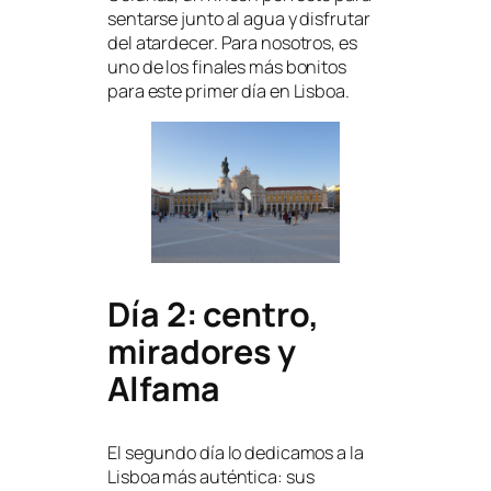
sentarse junto al agua y disfrutar
del atardecer. Para nosotros, es
uno de los finales más bonitos
para este primer día en Lisboa.
Día 2: centro,
miradores y
Alfama
El segundo día lo dedicamos a la
Lisboa más auténtica: sus