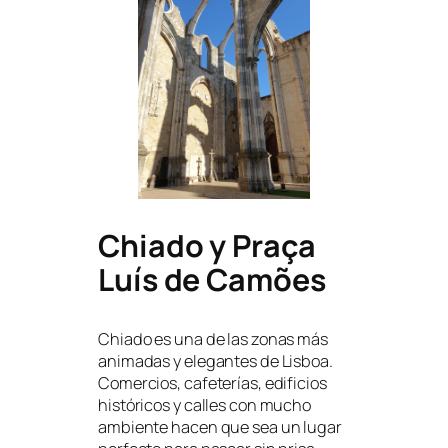
Chiado y Praça
Luís de Camões
Chiado es una de las zonas más
animadas y elegantes de Lisboa.
Comercios, cafeterías, edificios
históricos y calles con mucho
ambiente hacen que sea un lugar