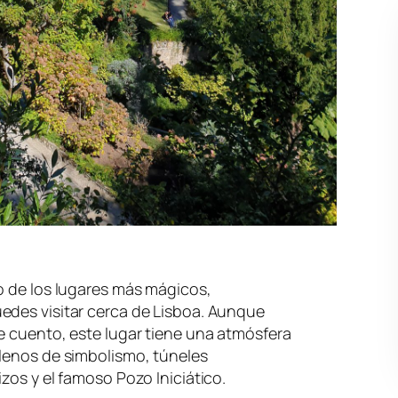
o de los lugares más mágicos,
edes visitar cerca de Lisboa. Aunque
e cuento, este lugar tiene una atmósfera
llenos de simbolismo, túneles
zos y el famoso Pozo Iniciático.