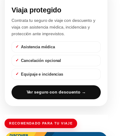
Viaja protegido
Contrata tu seguro de viaje con descuento y
viaja con asistencia médica, incidencias y
protección ante imprevistos.
Asistencia médica
Cancelación opcional
Equipaje e incidencias
Ver seguro con descuento →
RECOMENDADO PARA TU VIAJE