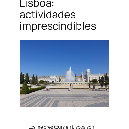
Lisboa:
actividades
imprescindibles
Los mejores tours en Lisboa son