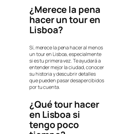
¿Merece la pena
hacer un tour en
Lisboa?
Sí, merece la pena hacer al menos
un tour en Lisboa, especialmente
si es tu primera vez. Te ayudará a
entender mejor la ciudad, conocer
su historia y descubrir detalles
que pueden pasar desapercibidos
por tu cuenta.
¿Qué tour hacer
en Lisboa si
tengo poco