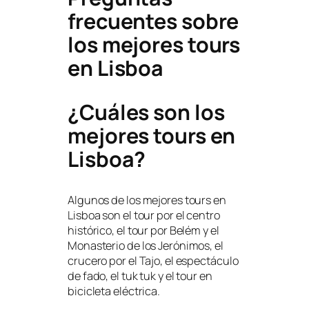
frecuentes sobre
los mejores tours
en Lisboa
¿Cuáles son los
mejores tours en
Lisboa?
Algunos de los mejores tours en
Lisboa son el tour por el centro
histórico, el tour por Belém y el
Monasterio de los Jerónimos, el
crucero por el Tajo, el espectáculo
de fado, el tuk tuk y el tour en
bicicleta eléctrica.