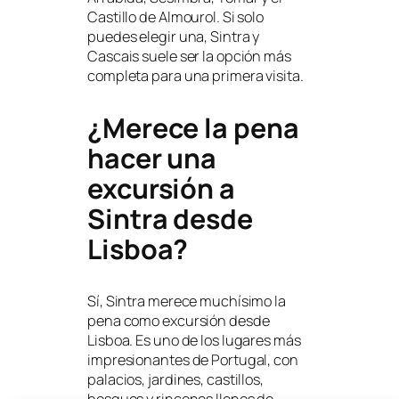
Castillo de Almourol. Si solo
puedes elegir una, Sintra y
Cascais suele ser la opción más
completa para una primera visita.
¿Merece la pena
hacer una
excursión a
Sintra desde
Lisboa?
Sí, Sintra merece muchísimo la
pena como excursión desde
Lisboa. Es uno de los lugares más
impresionantes de Portugal, con
palacios, jardines, castillos,