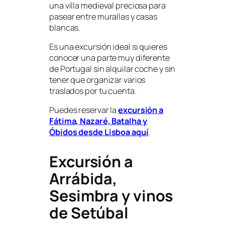
una villa medieval preciosa para
pasear entre murallas y casas
blancas.
Es una excursión ideal si quieres
conocer una parte muy diferente
de Portugal sin alquilar coche y sin
tener que organizar varios
traslados por tu cuenta.
Puedes reservar la
excursión a
Fátima, Nazaré, Batalha y
Óbidos desde Lisboa aquí
.
Excursión a
Arrábida,
Sesimbra y vinos
de Setúbal