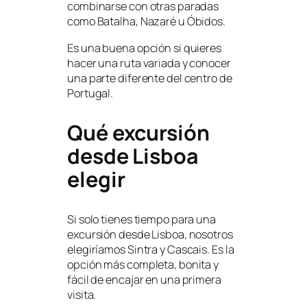
combinarse con otras paradas
como Batalha, Nazaré u Óbidos.
Es una buena opción si quieres
hacer una ruta variada y conocer
una parte diferente del centro de
Portugal.
Qué excursión
desde Lisboa
elegir
Si solo tienes tiempo para una
excursión desde Lisboa, nosotros
elegiríamos Sintra y Cascais. Es la
opción más completa, bonita y
fácil de encajar en una primera
visita.