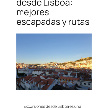
desde Lisboa:
mejores
escapadas y rutas
Excursiones desde Lisboa es una