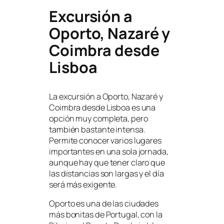
Excursión a
Oporto, Nazaré y
Coimbra desde
Lisboa
La excursión a Oporto, Nazaré y
Coimbra desde Lisboa es una
opción muy completa, pero
también bastante intensa.
Permite conocer varios lugares
importantes en una sola jornada,
aunque hay que tener claro que
las distancias son largas y el día
será más exigente.
Oporto es una de las ciudades
más bonitas de Portugal, con la