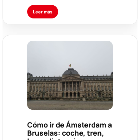
Leer más
Cómo ir de Ámsterdam a
Bruselas: coche, tren,