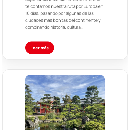
te contamos nuestra ruta por Europa en
10 días, pasando por algunas de las
ciudades más bonitas del continente y
combinando historia, cultura…
Leer más