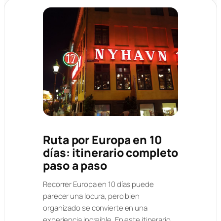
Ruta por Europa en 10
días: itinerario completo
paso a paso
Recorrer Europa en 10 días puede
parecer una locura, pero bien
organizado se convierte en una
experiencia increíble. En este itinerario