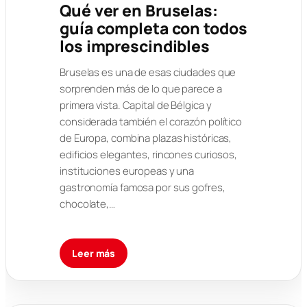
Qué ver en Bruselas:
guía completa con todos
los imprescindibles
Bruselas es una de esas ciudades que
sorprenden más de lo que parece a
primera vista. Capital de Bélgica y
considerada también el corazón político
de Europa, combina plazas históricas,
edificios elegantes, rincones curiosos,
instituciones europeas y una
gastronomía famosa por sus gofres,
chocolate,…
Leer más