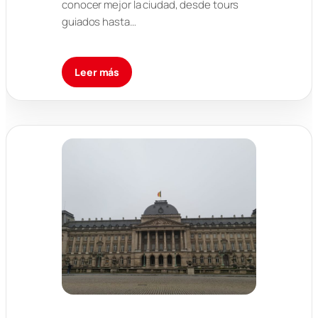
conocer mejor la ciudad, desde tours
guiados hasta…
Leer más