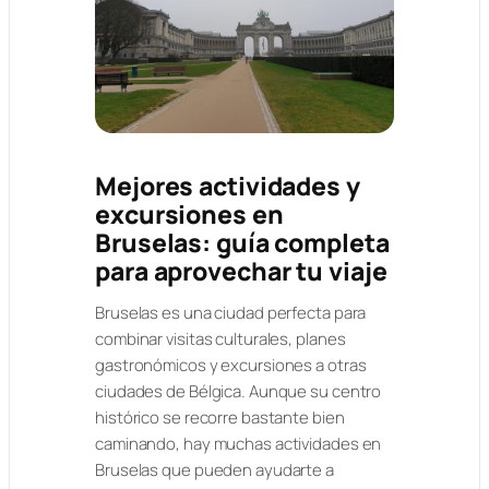
Mejores actividades y
excursiones en
Bruselas: guía completa
para aprovechar tu viaje
Bruselas es una ciudad perfecta para
combinar visitas culturales, planes
gastronómicos y excursiones a otras
ciudades de Bélgica. Aunque su centro
histórico se recorre bastante bien
caminando, hay muchas actividades en
Bruselas que pueden ayudarte a