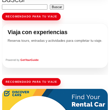
Buscar
RECOMENDADO PARA TU VIAJE
Viaja con experiencias
Reserva tours, entradas y actividades para completar tu viaje.
Powered by
GetYourGuide
RECOMENDADO PARA TU VIAJE