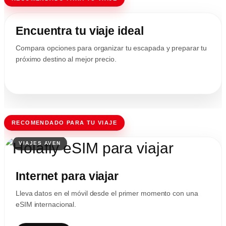
Encuentra tu viaje ideal
Compara opciones para organizar tu escapada y preparar tu
próximo destino al mejor precio.
RECOMENDADO PARA TU VIAJE
Internet para viajar
Lleva datos en el móvil desde el primer momento con una
eSIM internacional.