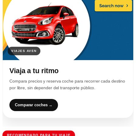
Viaja a tu ritmo
Compara precios y reserva coche para recorrer cada destino
por libre, sin depender del transporte público.
Comparar coches →
RECOMENDADO PARA TU VIAJE